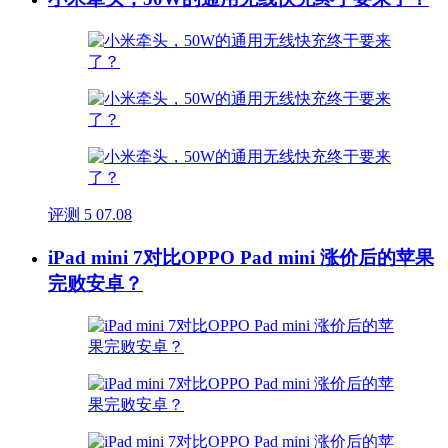
评测
5
07.08
iPad mini 7对比OPPO Pad mini 涨价后的苹果
完败安卓？