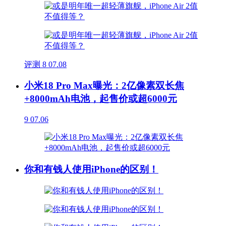
评测
8
07.08
小米18 Pro Max曝光：2亿像素双长焦
+8000mAh电池，起售价或超6000元
9
07.06
你和有钱人使用iPhone的区别！