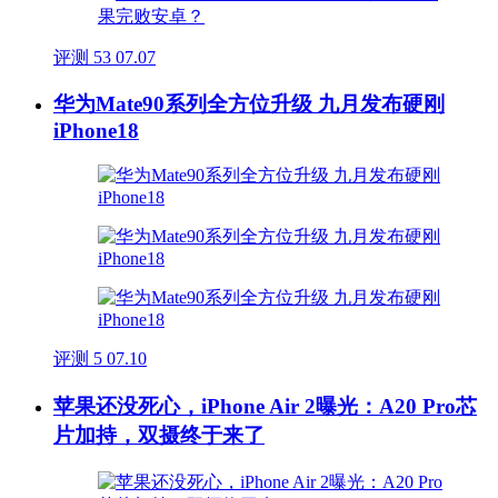
评测
53
07.07
华为Mate90系列全方位升级 九月发布硬刚
iPhone18
评测
5
07.10
苹果还没死心，iPhone Air 2曝光：A20 Pro芯
片加持，双摄终于来了