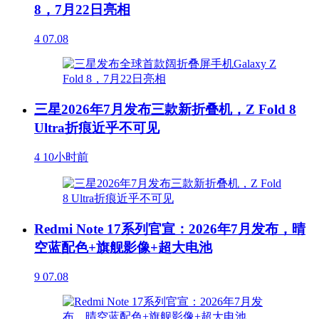
8，7月22日亮相
4
07.08
三星2026年7月发布三款新折叠机，Z Fold 8
Ultra折痕近乎不可见
4
10小时前
Redmi Note 17系列官宣：2026年7月发布，晴
空蓝配色+旗舰影像+超大电池
9
07.08