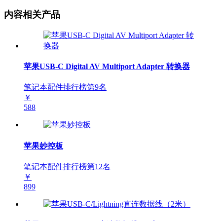
内容相关产品
苹果USB-C Digital AV Multiport Adapter 转换器
笔记本配件排行榜第
9
名
￥
588
苹果妙控板
笔记本配件排行榜第
12
名
￥
899