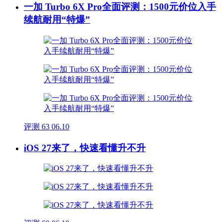
一加 Turbo 6X Pro全面评测：1500元价位入手
续航耐用“特爆”
评测
63
06.10
iOS 27来了，快速看懂升不升