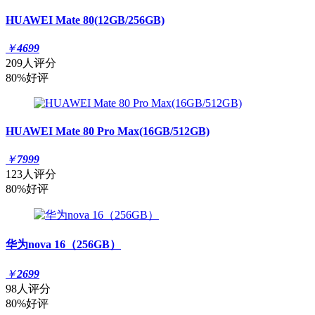
HUAWEI Mate 80(12GB/256GB)
￥
4699
209人评分
80%好评
HUAWEI Mate 80 Pro Max(16GB/512GB)
￥
7999
123人评分
80%好评
华为nova 16（256GB）
￥
2699
98人评分
80%好评