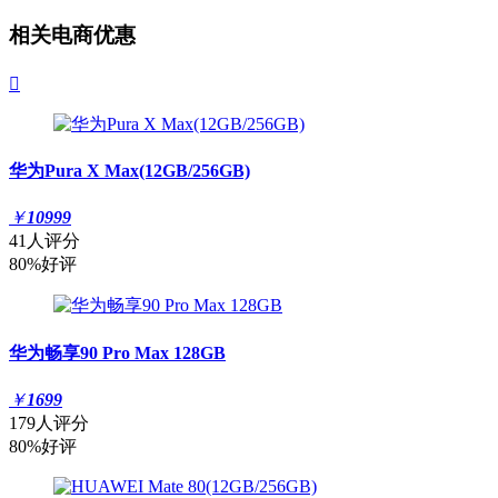
相关电商优惠

华为Pura X Max(12GB/256GB)
￥
10999
41人评分
80%好评
华为畅享90 Pro Max 128GB
￥
1699
179人评分
80%好评