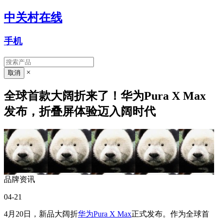
中关村在线
手机
×
全球首款大阔折来了！华为Pura X Max
发布，折叠屏体验迈入阔时代
品牌资讯
04-21
4月20日，新品大阔折
华为Pura X Max
正式发布。作为全球首