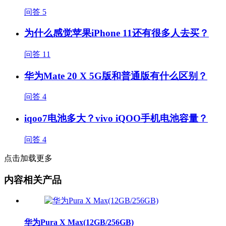
问答
5
为什么感觉苹果iPhone 11还有很多人去买？
问答
11
华为Mate 20 X 5G版和普通版有什么区别？
问答
4
iqoo7电池多大？vivo iQOO手机电池容量？
问答
4
点击加载更多
内容相关产品
华为Pura X Max(12GB/256GB)