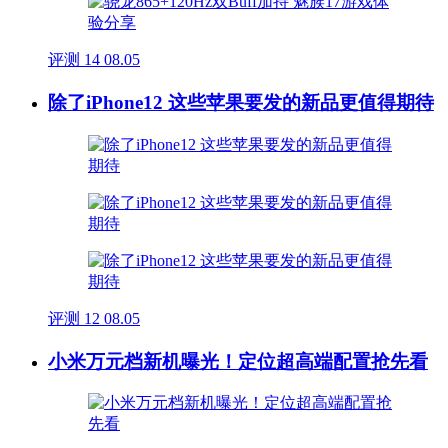
评测
14
08.05
除了iPhone12 这些苹果要发的新品更值得期待
评测
12
08.05
小米万元档新机曝光！定位超高端配置抢先看