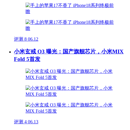
评测
8
06.12
小米玄戒 O3 曝光：国产旗舰芯片，小米MIX
Fold 5首发
评测
4
06.13