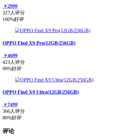
￥
2999
327人评分
100%好评
OPPO Find X9 Pro(12GB/256GB)
￥
4699
423人评分
99%好评
OPPO Find X9 Ultra(12GB/256GB)
￥
7499
366人评分
80%好评
评论