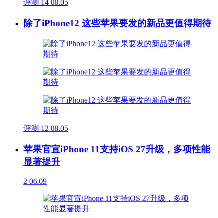
评测
14
08.05
除了iPhone12 这些苹果要发的新品更值得期待
评测
12
08.05
苹果官宣iPhone 11支持iOS 27升级，多项性能
显著提升
2
06.09