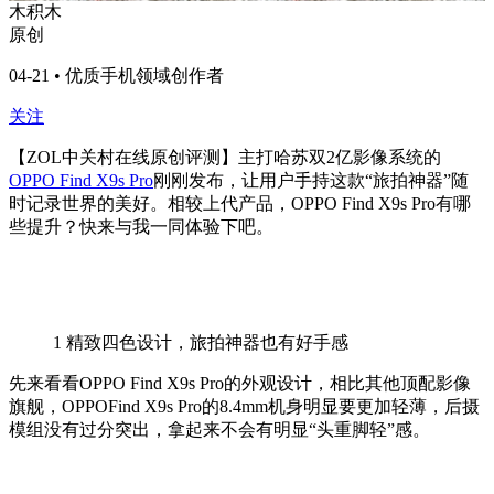
木积木
原创
04-21 • 优质手机领域创作者
关注
【ZOL中关村在线原创评测】主打哈苏双2亿影像系统的
OPPO Find X9s Pro
刚刚发布，让用户手持这款“旅拍神器”随
时记录世界的美好。相较上代产品，OPPO Find X9s Pro有哪
些提升？快来与我一同体验下吧。
1
精致四色设计，旅拍神器也有好手感
先来看看OPPO Find X9s Pro的外观设计，相比其他顶配影像
旗舰，OPPOFind X9s Pro的8.4mm机身明显要更加轻薄，后摄
模组没有过分突出，拿起来不会有明显“头重脚轻”感。