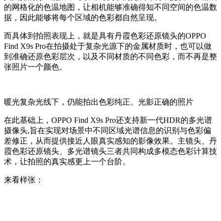
的网格化的色温地图，让相机能够准确得知不同空间的色温数
据，因此能够将每个区域的色彩都自然呈现。
而具体到拍照表现上，就是具有丹霞色彩还原镜头的OPPO
Find X9s Pro在拍摄处于复杂光源下的金属材质时，也可以做
到准确还原色彩层次，以及不同材质的不同色彩，而不再是整
张照片一个颜色。
暖光复杂光线下，仍能拍出色彩纯正、光影正确的照片
在此基础上，OPPO Find X9s Pro还支持新一代HDR的多光谱
摄像头,旨在实现对场景中不同区域光谱信息的识别与色彩偏
差修正，从而提供接近人眼真实感知的影像效果。主镜头、丹
霞色彩还原镜头、多光谱镜头三者共同构成多模态色彩计算技
术，让拍照的真实感更上一个台阶。
来看样张：