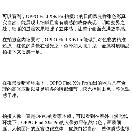
可以看到，OPPO Find X9s Pro拍摄出的日间风光样张色彩真
实自然，能展现出细腻且富有质感的成像表现，明暗交界之
处，细腻的过渡效果增强了立体感，让整个画面充满故事感。
在拍摄室内场景时，OPPO Find X9s Pro能做到对色彩的精准
还原，红色的背景在暖光之下色泽如人眼所见，金属材质物品
拍摄下来质感十足。
在夜景等暗光环境下，OPPO Find X9s Pro拍出的照片具有合
理的高光压制以及足够多的暗部细节，眩光控制出色，整体观
感干净。
拍摄人像一直是OPPO的看家本领，可以看到在室外自然光线
环境下，OPPO Find X9s Pro的人像效果依然出色，画质细
腻、人物面部的五官也很立体，皮肤白皙自然，整体质感也很