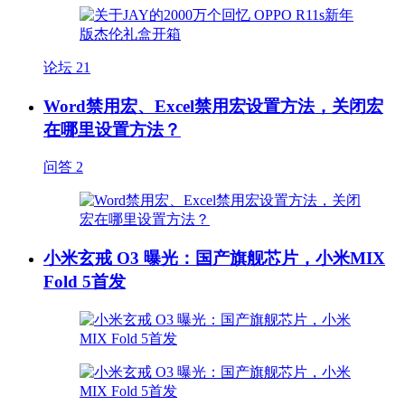
论坛
21
Word禁用宏、Excel禁用宏设置方法，关闭宏
在哪里设置方法？
问答
2
小米玄戒 O3 曝光：国产旗舰芯片，小米MIX
Fold 5首发