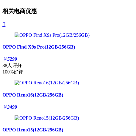
相关电商优惠

OPPO Find X9s Pro(12GB/256GB)
￥
5299
38人评分
100%好评
OPPO Reno16(12GB/256GB)
￥
3499
OPPO Reno15(12GB/256GB)