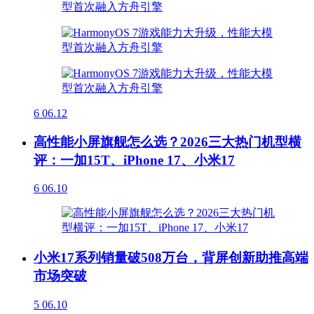
6
06.12
高性能小屏旗舰怎么选？2026三大热门机型横
评：一加15T、iPhone 17、小米17
6
06.10
小米17系列销量破508万台，背屏创新助推高端
市场突破
5
06.10