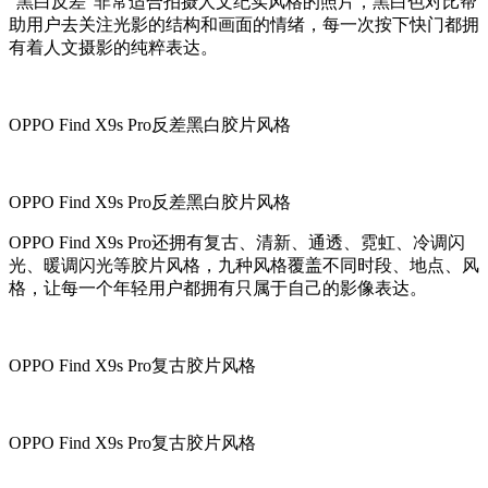
“黑白反差”非常适合拍摄人文纪实风格的照片，黑白色对比帮
助用户去关注光影的结构和画面的情绪，每一次按下快门都拥
有着人文摄影的纯粹表达。
OPPO Find X9s Pro反差黑白胶片风格
OPPO Find X9s Pro反差黑白胶片风格
OPPO Find X9s Pro还拥有复古、清新、通透、霓虹、冷调闪
光、暖调闪光等胶片风格，九种风格覆盖不同时段、地点、风
格，让每一个年轻用户都拥有只属于自己的影像表达。
OPPO Find X9s Pro复古胶片风格
OPPO Find X9s Pro复古胶片风格