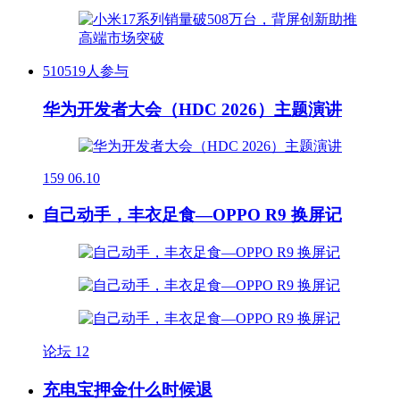
510519人参与
华为开发者大会（HDC 2026）主题演讲
159
06.10
自己动手，丰衣足食—OPPO R9 换屏记
论坛
12
充电宝押金什么时候退