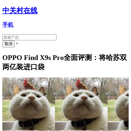
中关村在线
手机
×
OPPO Find X9s Pro全面评测：将哈苏双
两亿装进口袋