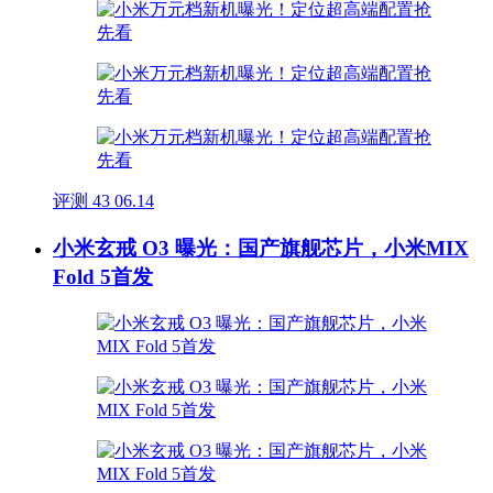
评测
43
06.14
小米玄戒 O3 曝光：国产旗舰芯片，小米MIX
Fold 5首发