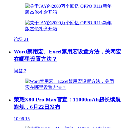
论坛
21
Word禁用宏、Excel禁用宏设置方法，关闭宏
在哪里设置方法？
问答
2
荣耀X80 Pro Max官宣：11000mAh超长续航
旗舰，6月22日发布
10
06.15