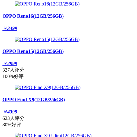
OPPO Reno16(12GB/256GB)
￥
3499
OPPO Reno15(12GB/256GB)
￥
2999
327人评分
100%好评
OPPO Find X9(12GB/256GB)
￥
4399
623人评分
80%好评