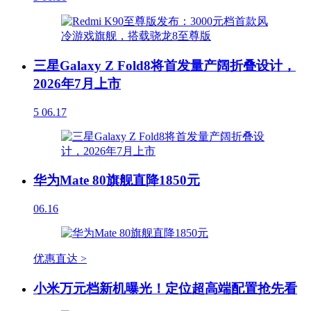
三星Galaxy Z Fold8将首发量产阔折叠设计，
2026年7月上市
5
06.17
华为Mate 80旗舰直降1850元
06.16
优惠直达 >
小米万元档新机曝光！定位超高端配置抢先看