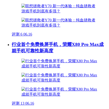
评测
6
06.16
行业首个免费换屏手机，荣耀X80 Pro Max成
就手机可靠性新高度
评测
13
06.16