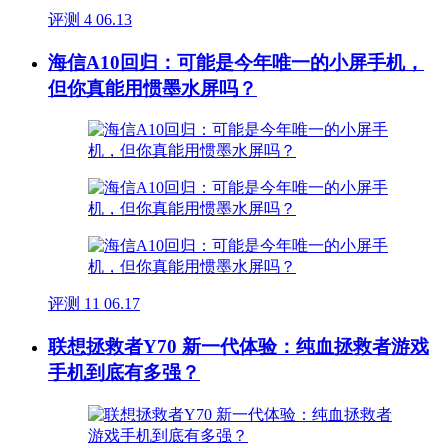
评测
4
06.13
海信A10回归：可能是今年唯一的小屏手机，
但你真能用惯墨水屏吗？
评测
11
06.17
联想拯救者Y70 新一代体验：纯血拯救者游戏
手机到底有多强？