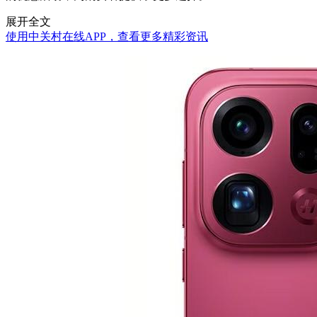
展开全文
使用中关村在线APP，查看更多精彩资讯