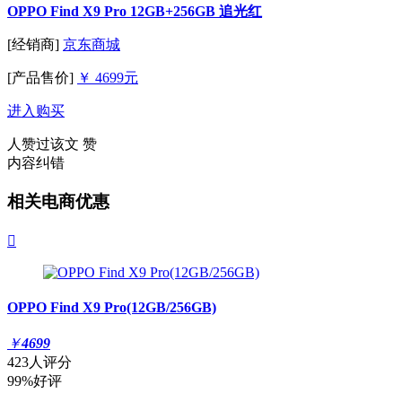
OPPO Find X9 Pro 12GB+256GB 追光红
[经销商]
京东商城
[产品售价]
￥ 4699元
进入购买
人赞过该文
赞
内容纠错
相关电商优惠

OPPO Find X9 Pro(12GB/256GB)
￥
4699
423人评分
99%好评