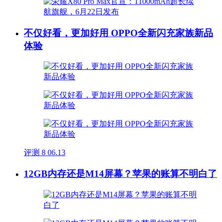
不仅好看，更加好用 OPPO全新闪充家族新品
体验
评测
8
06.13
12GB内存还是M14屏幕？苹果的账算不明白了