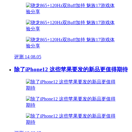
评测
14
08.05
除了iPhone12 这些苹果要发的新品更值得期待