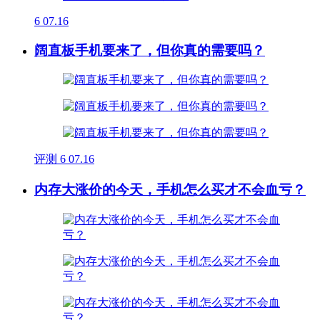
6
07.16
阔直板手机要来了，但你真的需要吗？
评测
6
07.16
内存大涨价的今天，手机怎么买才不会血亏？