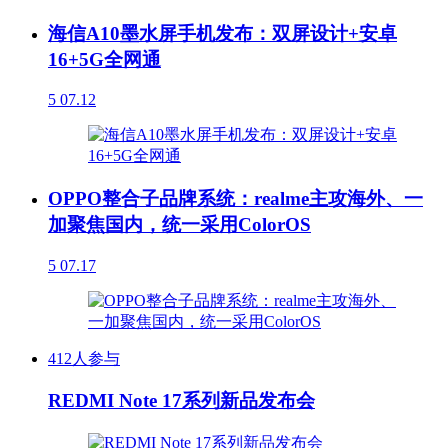
海信A10墨水屏手机发布：双屏设计+安卓
16+5G全网通
5
07.12
OPPO整合子品牌系统：realme主攻海外、一
加聚焦国内，统一采用ColorOS
5
07.17
412人参与
REDMI Note 17系列新品发布会