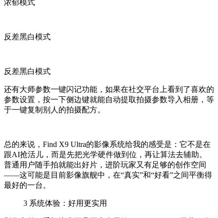
浓郁模式
反差黑白模式
反差黑白模式
还有大师参数一键闪记功能，如果在社交平台上看到了喜欢的
参数设置，按一下侧边键就能自动提取拍摄参数导入相册，等
于一键复制别人的拍摄配方。
总的来说，Find X9 Ultra的影像系统给我的感受是：它不是在
跟AI抢活儿，而是先把光学硬件做到位，再让算法去辅助。
普通用户随手拍就能出好片，进阶玩家又有足够的创作空间
——这可能是目前影像旗舰中，在“真实”和“好看”之间平衡得
最好的一台。
3
系统体验：好用更实用