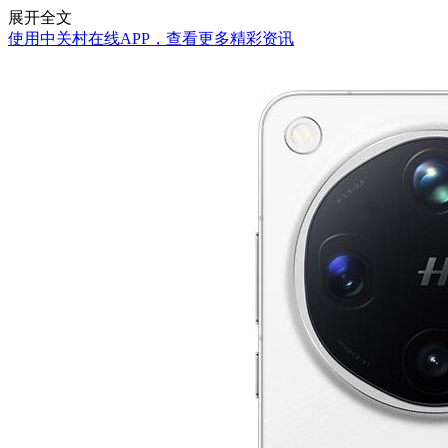
展开全文
使用中关村在线APP，查看更多精彩资讯