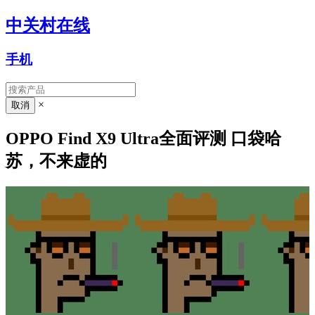
中关村在线
手机
×
OPPO Find X9 Ultra全面评测 口袋哈
苏，不来虚的