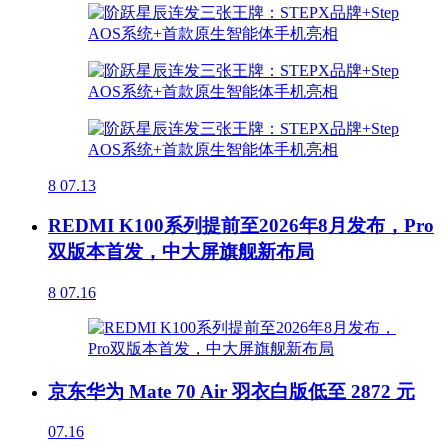
8
07.13
REDMI K100系列提前至2026年8月发布，Pro
双版本首发，中大屏旗舰新布局
8
07.16
京东华为 Mate 70 Air 羽衣白版低至 2872 元
07.16