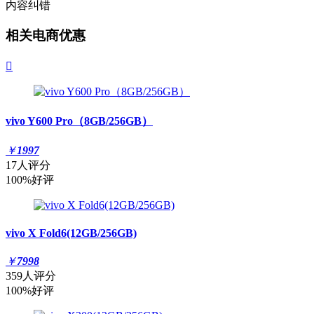
内容纠错
相关电商优惠

vivo Y600 Pro（8GB/256GB）
￥
1997
17人评分
100%好评
vivo X Fold6(12GB/256GB)
￥
7998
359人评分
100%好评