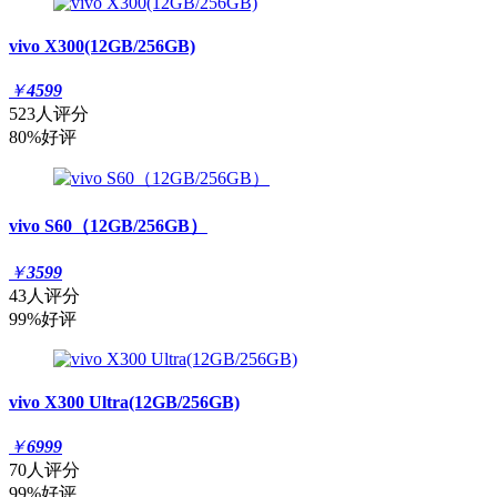
vivo X300(12GB/256GB)
￥
4599
523人评分
80%好评
vivo S60（12GB/256GB）
￥
3599
43人评分
99%好评
vivo X300 Ultra(12GB/256GB)
￥
6999
70人评分
99%好评