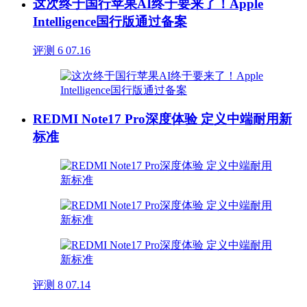
这次终于国行苹果AI终于要来了！Apple
Intelligence国行版通过备案
评测
6
07.16
REDMI Note17 Pro深度体验 定义中端耐用新
标准
评测
8
07.14