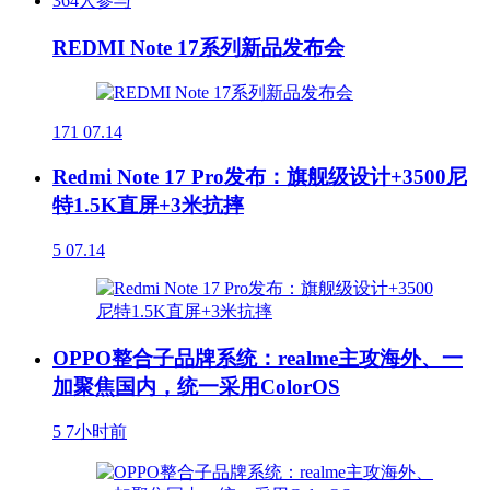
364人参与
REDMI Note 17系列新品发布会
171
07.14
Redmi Note 17 Pro发布：旗舰级设计+3500尼
特1.5K直屏+3米抗摔
5
07.14
OPPO整合子品牌系统：realme主攻海外、一
加聚焦国内，统一采用ColorOS
5
7小时前