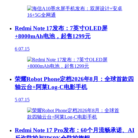
Redmi Note 17发布：7英寸OLED屏
+8000mAh电池，起售1299元
6
07.15
荣耀Robot Phone定档2026年8月：全球首款四
轴云台+阿莱Log-C电影手机
5
07.15
Redmi Note 17 Pro发布：60个月流畅承诺、AI