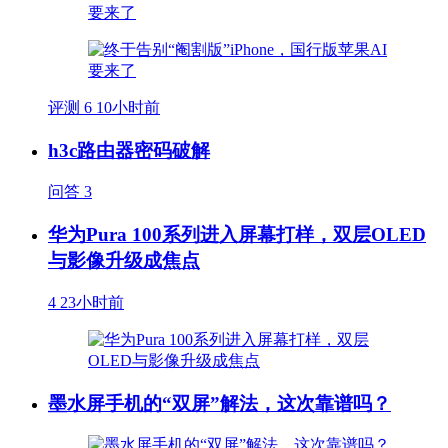
评测
6
10小时前
h3c路由器密码破解
问答
3
华为Pura 100系列进入屏幕打样，双层OLED
与影像升级成焦点
4
23小时前
墨水屏手机的“双屏”解法，这次靠谱吗？