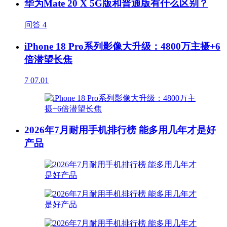
华为Mate 20 X 5G版和普通版有什么区别？
问答
4
iPhone 18 Pro系列影像大升级：4800万主摄+6
倍潜望长焦
7
07.01
2026年7月耐用手机排行榜 能多用几年才是好
产品