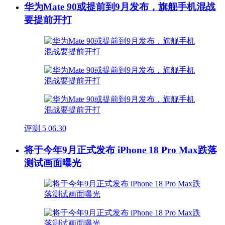
华为Mate 90或提前到9月发布，旗舰手机混战
要提前开打
评测
5
06.30
将于今年9月正式发布 iPhone 18 Pro Max跌落
测试画面曝光