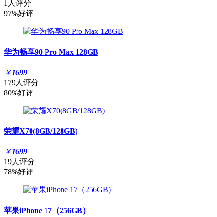
1人评分
97%好评
华为畅享90 Pro Max 128GB
￥
1699
179人评分
80%好评
荣耀X70(8GB/128GB)
￥
1699
19人评分
78%好评
苹果iPhone 17（256GB）