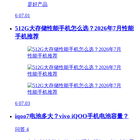
6
07.01
512G大存储性能手机怎么选？2026年7月性能
手机推荐
6
07.03
iqoo7电池多大？vivo iQOO手机电池容量？
问答
4