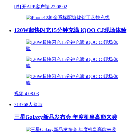

打开APP客户端
22
08.02
120W超快闪充15分钟充满 iQOO CJ现场体验
视频
4
08.03
713768人参与
三星Galaxy新品发布会 年度机皇高能来袭