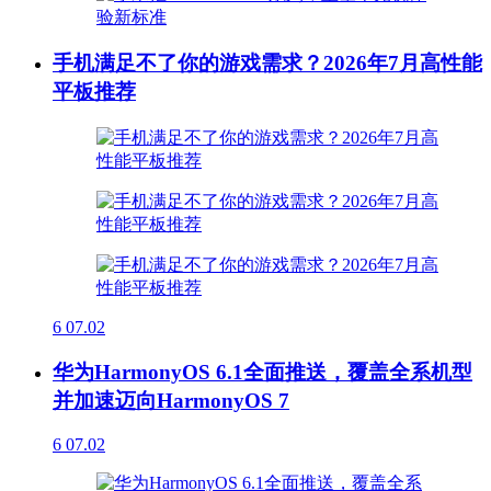
手机满足不了你的游戏需求？2026年7月高性能
平板推荐
6
07.02
华为HarmonyOS 6.1全面推送，覆盖全系机型
并加速迈向HarmonyOS 7
6
07.02