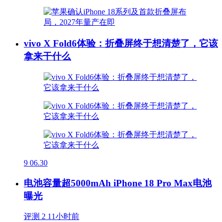
vivo X Fold6体验：折叠屏终于想清楚了，它该
拿来干什么
9
06.30
电池容量超5000mAh iPhone 18 Pro Max电池
曝光
评测
2
11小时前