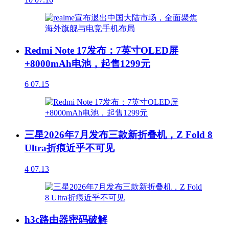
Redmi Note 17发布：7英寸OLED屏
+8000mAh电池，起售1299元
6
07.15
三星2026年7月发布三款新折叠机，Z Fold 8
Ultra折痕近乎不可见
4
07.13
h3c路由器密码破解