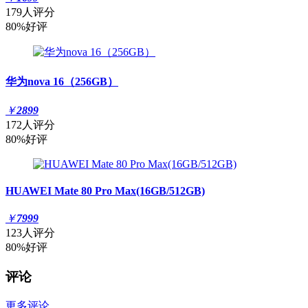
179人评分
80%好评
华为nova 16（256GB）
￥
2899
172人评分
80%好评
HUAWEI Mate 80 Pro Max(16GB/512GB)
￥
7999
123人评分
80%好评
评论
更多评论