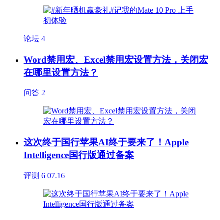
论坛
4
Word禁用宏、Excel禁用宏设置方法，关闭宏
在哪里设置方法？
问答
2
这次终于国行苹果AI终于要来了！Apple
Intelligence国行版通过备案
评测
6
07.16