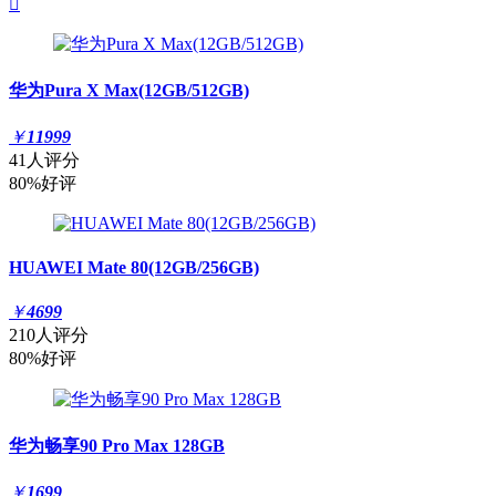

华为Pura X Max(12GB/512GB)
￥
11999
41人评分
80%好评
HUAWEI Mate 80(12GB/256GB)
￥
4699
210人评分
80%好评
华为畅享90 Pro Max 128GB
￥
1699