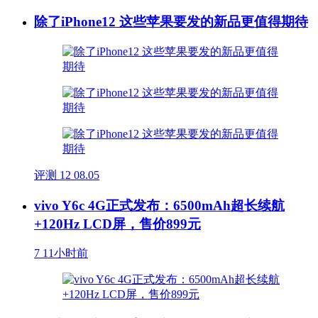
除了iPhone12 这些苹果要发的新品更值得期待
评测
12
08.05
vivo Y6c 4G正式发布：6500mAh超长续航
+120Hz LCD屏，售价899元
7
11小时前