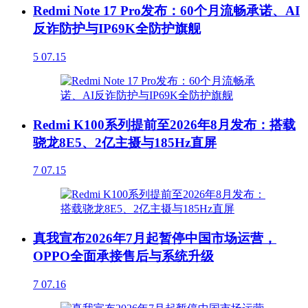
Redmi Note 17 Pro发布：60个月流畅承诺、AI
反诈防护与IP69K全防护旗舰
5
07.15
Redmi K100系列提前至2026年8月发布：搭载
骁龙8E5、2亿主摄与185Hz直屏
7
07.15
真我宣布2026年7月起暂停中国市场运营，
OPPO全面承接售后与系统升级
7
07.16