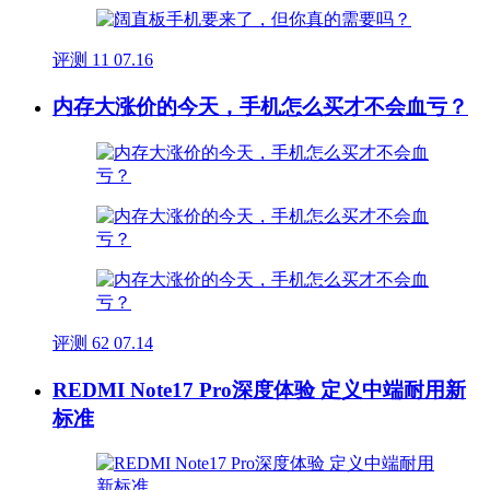
评测
11
07.16
内存大涨价的今天，手机怎么买才不会血亏？
评测
62
07.14
REDMI Note17 Pro深度体验 定义中端耐用新
标准