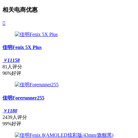
相关电商优惠

佳明Fenix 5X Plus
￥
11158
81人评分
96%好评
佳明Forerunner255
￥
1180
2439人评分
99%好评