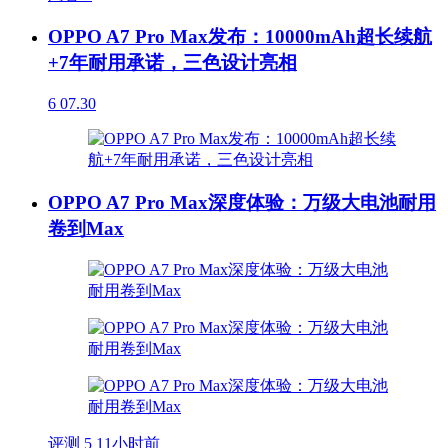
OPPO A7 Pro Max发布：10000mAh超长续航
+7年耐用承诺，三色设计亮相
6
07.30
OPPO A7 Pro Max深度体验：万级大电池耐用
卷到Max
评测
5
11小时前