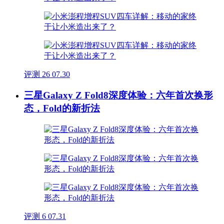
评测
26
07.30
三星Galaxy Z Fold8深度体验：六年首次换形
态，Fold的新折法
评测
6
07.31