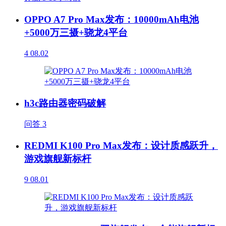
OPPO A7 Pro Max发布：10000mAh电池
+5000万三摄+骁龙4平台
4
08.02
h3c路由器密码破解
问答
3
REDMI K100 Pro Max发布：设计质感跃升，
游戏旗舰新标杆
9
08.01