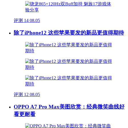
评测
14
08.05
除了iPhone12 这些苹果要发的新品更值得期待
评测
12
08.05
OPPO A7 Pro Max美图欣赏：经典微笑曲线好
看更耐看