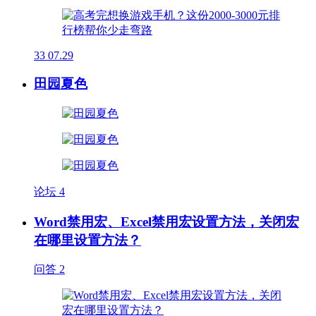
33
07.29
田园夏色
论坛
4
Word禁用宏、Excel禁用宏设置方法，关闭宏
在哪里设置方法？
问答
2