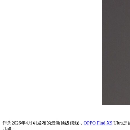
作为2026年4月刚发布的最新顶级旗舰，
OPPO Find X9
Ultr
几点：