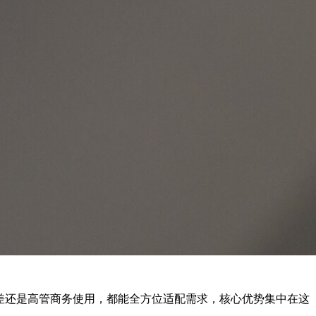
频出差还是高管商务使用，都能全方位适配需求，核心优势集中在这