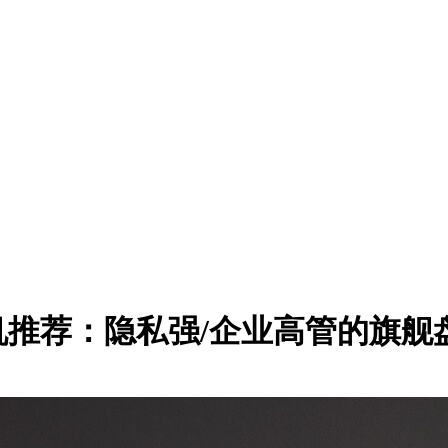
公手机推荐：隐私强/企业高管的旗舰