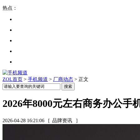
热点：
ZOL首页
>
手机频道
>
厂商动态
> 正文
2026年8000元左右商务办
2026-04-28 16:21:06
[ 品牌资讯 ]