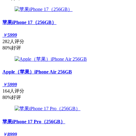
苹果iPhone 17（256GB）
￥
5999
282人评分
80%好评
Apple（苹果）iPhone Air 256GB
￥
5999
164人评分
80%好评
苹果iPhone 17 Pro（256GB）
￥
8999