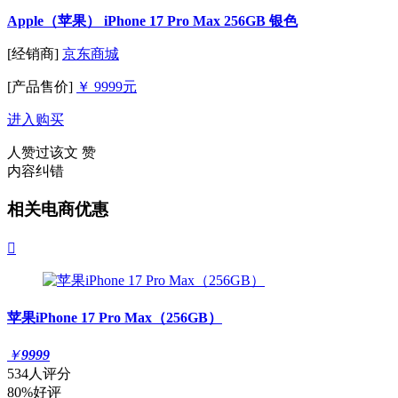
Apple（苹果） iPhone 17 Pro Max 256GB 银色
[经销商]
京东商城
[产品售价]
￥ 9999元
进入购买
人赞过该文
赞
内容纠错
相关电商优惠

苹果iPhone 17 Pro Max（256GB）
￥
9999
534人评分
80%好评