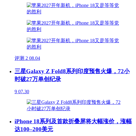
评测
2
08.04
三星Galaxy Z Fold8系列印度预售火爆，72小
时破27万单创纪录
9
07.30
iPhone 18系列及首款折叠屏将大幅涨价，涨幅
达100–200美元