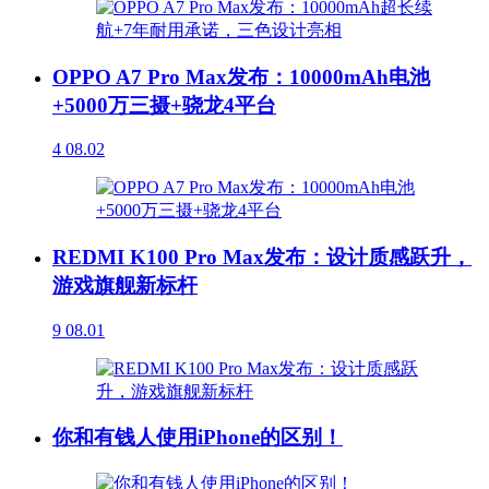
OPPO A7 Pro Max发布：10000mAh电池
+5000万三摄+骁龙4平台
4
08.02
REDMI K100 Pro Max发布：设计质感跃升，
游戏旗舰新标杆
9
08.01
你和有钱人使用iPhone的区别！