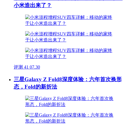
小米造出来了？
评测
41
07.30
三星Galaxy Z Fold8深度体验：六年首次换形
态，Fold的新折法