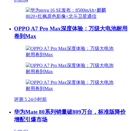
OPPO A7 Pro Max深度体验：万级大电池耐用
卷到Max
评测
5
24小时前
华为Mate 80系列销量破809万台，标准版降价
增配引爆市场