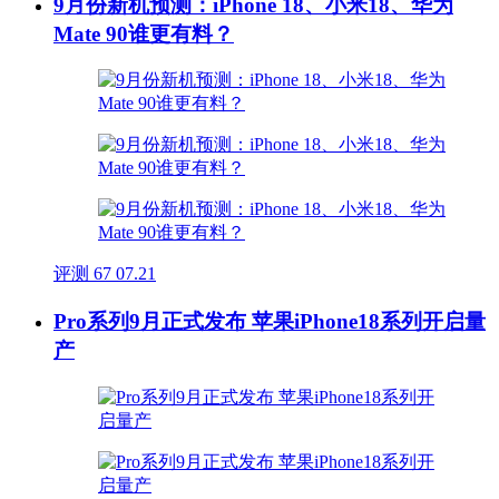
9月份新机预测：iPhone 18、小米18、华为
Mate 90谁更有料？
评测
67
07.21
Pro系列9月正式发布 苹果iPhone18系列开启量
产