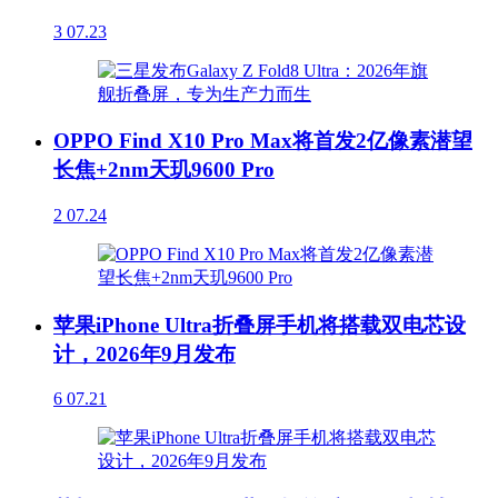
3
07.23
OPPO Find X10 Pro Max将首发2亿像素潜望
长焦+2nm天玑9600 Pro
2
07.24
苹果iPhone Ultra折叠屏手机将搭载双电芯设
计，2026年9月发布
6
07.21