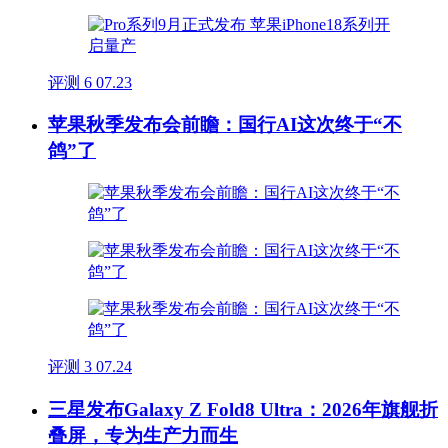
评测
6
07.23
苹果秋季发布会前瞻：国行AI这次终于“不
鸽”了
评测
3
07.24
三星发布Galaxy Z Fold8 Ultra：2026年旗舰折
叠屏，专为生产力而生