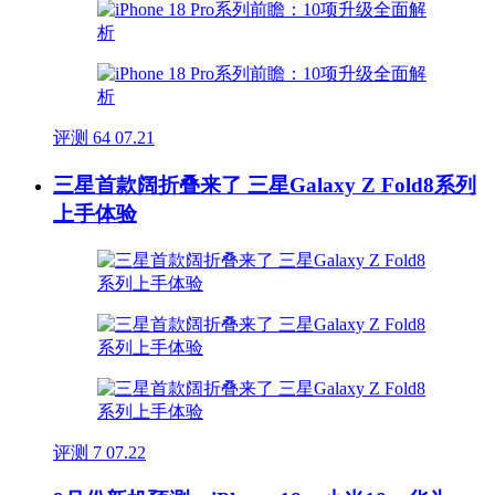
评测
64
07.21
三星首款阔折叠来了 三星Galaxy Z Fold8系列
上手体验
评测
7
07.22