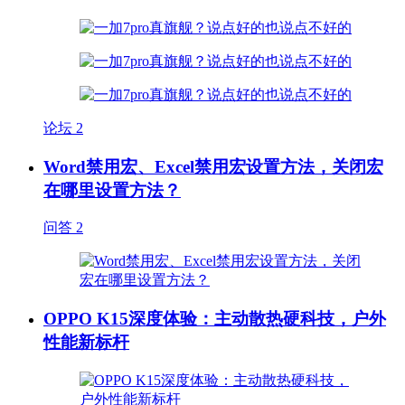
论坛
2
Word禁用宏、Excel禁用宏设置方法，关闭宏
在哪里设置方法？
问答
2
OPPO K15深度体验：主动散热硬科技，户外
性能新标杆