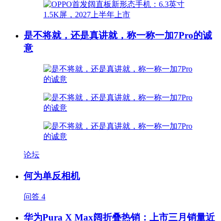
是不将就，还是真讲就，称一称一加7Pro的诚
意
论坛
何为单反相机
问答
4
华为Pura X Max阔折叠热销：上市三月销量近