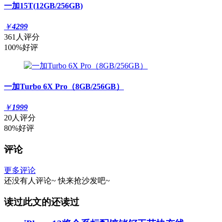
一加15T(12GB/256GB)
￥
4299
361人评分
100%好评
一加Turbo 6X Pro（8GB/256GB）
￥
1999
20人评分
80%好评
评论
更多评论
还没有人评论~
快来
抢沙发
吧~
读过此文的还读过