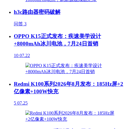
h3c路由器密码破解
问答
3
OPPO K15正式发布：疾速美学设计
+8000mAh冰川电池，7月24日首销
10
07.22
Redmi K100系列2026年8月发布：185Hz屏+2
亿像素+100W快充
5
07.25