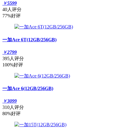
￥
5599
40人评分
77%好评
一加Ace 6T(12GB/256GB)
￥
2799
395人评分
100%好评
一加Ace 6(12GB/256GB)
￥
3099
310人评分
80%好评