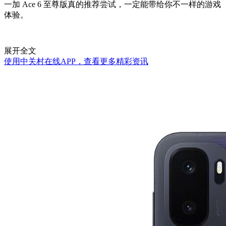
一加 Ace 6 至尊版真的推荐尝试，一定能带给你不一样的游戏
体验。
展开全文
使用中关村在线APP，查看更多精彩资讯