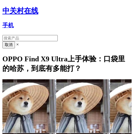
中关村在线
手机
×
OPPO Find X9 Ultra上手体验：口袋里
的哈苏，到底有多能打？