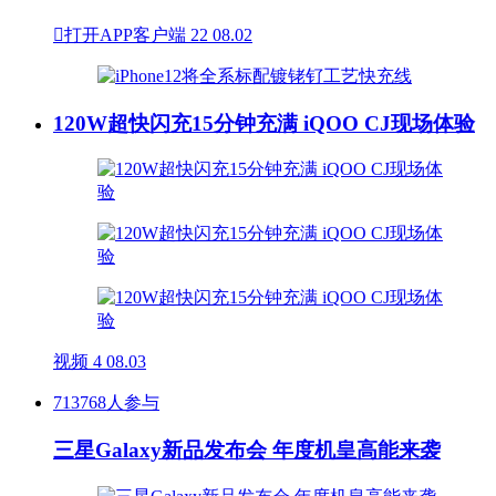

打开APP客户端
22
08.02
120W超快闪充15分钟充满 iQOO CJ现场体验
视频
4
08.03
713768人参与
三星Galaxy新品发布会 年度机皇高能来袭