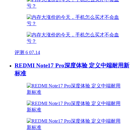
评测
6
07.14
REDMI Note17 Pro深度体验 定义中端耐用新
标准