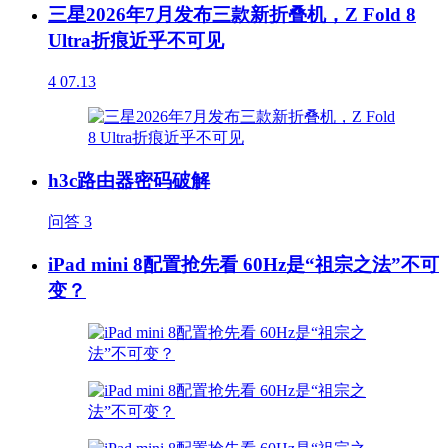
三星2026年7月发布三款新折叠机，Z Fold 8
Ultra折痕近乎不可见
4
07.13
h3c路由器密码破解
问答
3
iPad mini 8配置抢先看 60Hz是“祖宗之法”不可
变？