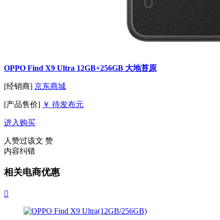
OPPO Find X9 Ultra 12GB+256GB 大地苔原
[经销商]
京东商城
[产品售价]
￥ 待发布元
进入购买
人赞过该文
赞
内容纠错
相关电商优惠
