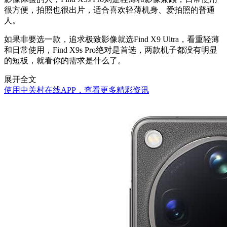
很方便，拍照也很出片，适合喜欢轻薄机身、爱拍照的普通
人。
如果非要选一款，追求极致影像就选Find X9 Ultra，看重轻薄
和日常使用，Find X9s Pro绝对是首选，两款机子都没有明显
的短板，就看你的需求是什么了。
展开全文
使用中关村在线APP，查看更多精彩资讯