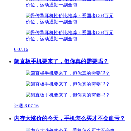
6
07.16
阔直板手机要来了，但你真的需要吗？
评测
8
07.16
内存大涨价的今天，手机怎么买才不会血亏？