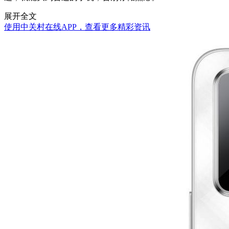
展开全文
使用中关村在线APP，查看更多精彩资讯