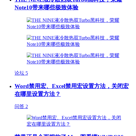
Note10带来哪些极致体验
论坛
5
Word禁用宏、Excel禁用宏设置方法，关闭宏
在哪里设置方法？
问答
2