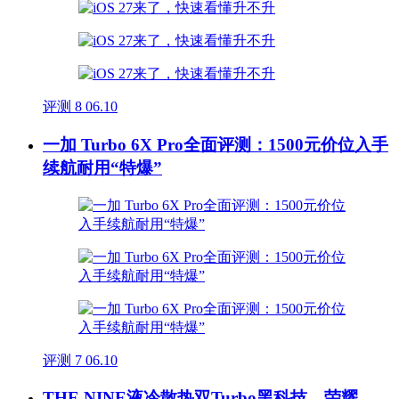
评测
8
06.10
一加 Turbo 6X Pro全面评测：1500元价位入手
续航耐用“特爆”
评测
7
06.10
THE NINE液冷散热双Turbo黑科技，荣耀