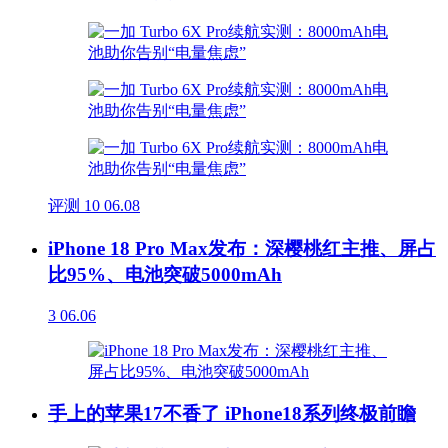
评测
10
06.08
iPhone 18 Pro Max发布：深樱桃红主推、屏占
比95%、电池突破5000mAh
3
06.06
手上的苹果17不香了 iPhone18系列终极前瞻