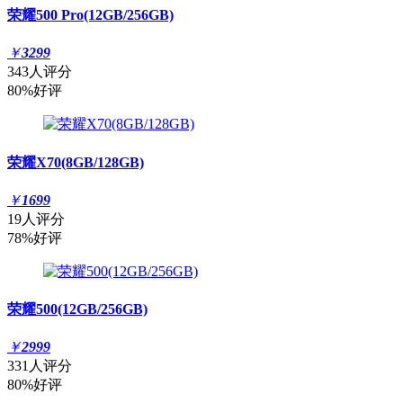
荣耀500 Pro(12GB/256GB)
￥
3299
343人评分
80%好评
荣耀X70(8GB/128GB)
￥
1699
19人评分
78%好评
荣耀500(12GB/256GB)
￥
2999
331人评分
80%好评