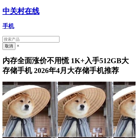
中关村在线
手机
×
内存全面涨价不用慌 1K+入手512GB大
存储手机 2026年4月大存储手机推荐