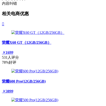
内容纠错
相关电商优惠

荣耀X60 GT（12GB/256GB）
￥
1699
531人评分
78%好评
荣耀600 Pro(12GB/256GB)
￥
3899