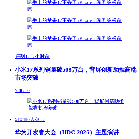
评测
8
17小时前
小米17系列销量破508万台，背屏创新助推高端
市场突破
5
06.10
510486人参与
华为开发者大会（HDC 2026）主题演讲