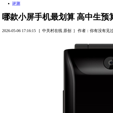
评测
哪款小屏手机最划算 高中生预
2026-05-06 17:16:15
[ 中关村在线 原创 ]
作者：你有没有见