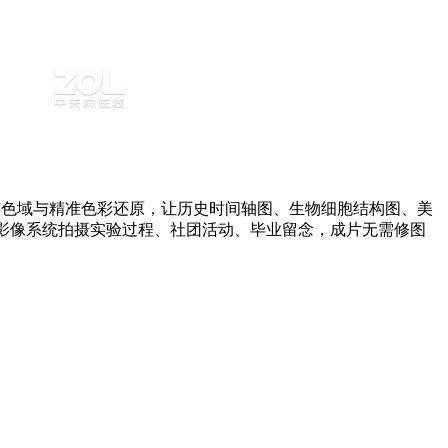
P3广色域与精准色彩还原，让历史时间轴图、生物细胞结构图、美
级影像系统拍摄实验过程、社团活动、毕业留念，成片无需修图