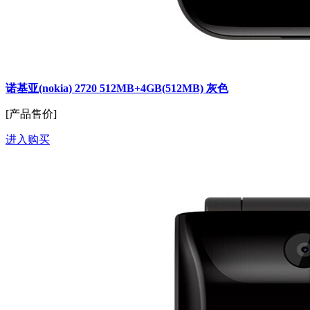
诺基亚(nokia) 2720 512MB+4GB(512MB) 灰色
[产品售价]
进入购买