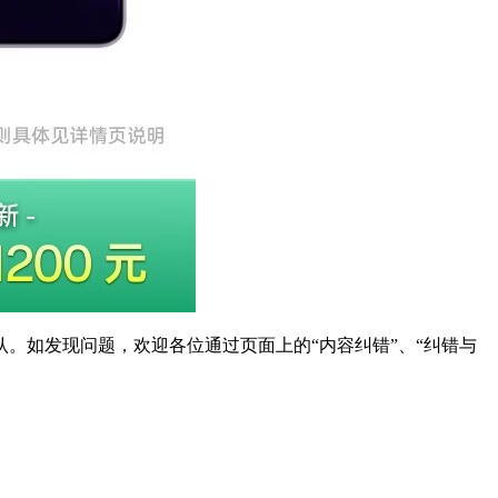
。如发现问题，欢迎各位通过页面上的“内容纠错”、“纠错与