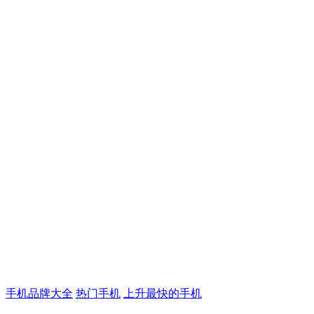
手机品牌大全
热门手机
上升最快的手机