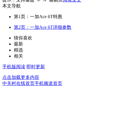
本文导航
第1页：一加Ace 6T特惠
第2页：一加Ace 6T详细参数
猜你喜欢
最新
精选
相关
手机版阅读
即时更新
点击加载更多内容
中关村在线首页
手机频道首页