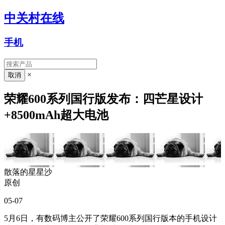
中关村在线
手机
×
荣耀600系列国行版发布：四芒星设计
+8500mAh超大电池
散落的星星沙
原创
05-07
5月6日，有数码博主公开了荣耀600系列国行版本的手机设计