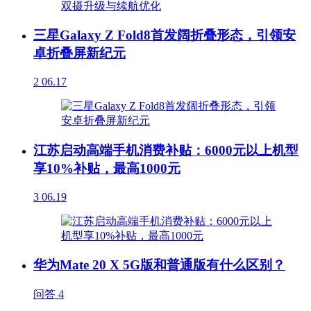
三星Galaxy Z Fold8首发阔折叠形态，引领安
卓折叠屏新纪元
2
06.17
江苏启动高端手机消费补贴：6000元以上机型
享10%补贴，最高1000元
3
06.19
华为Mate 20 X 5G版和普通版有什么区别？
问答
4