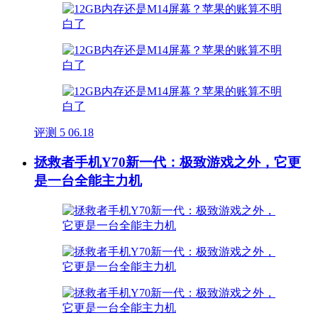
评测
5
06.18
拯救者手机Y70新一代：极致游戏之外，它更
是一台全能主力机