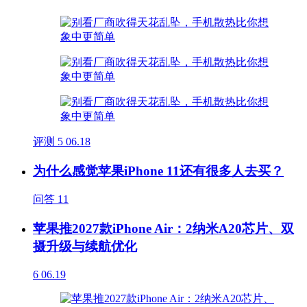
评测
5
06.18
为什么感觉苹果iPhone 11还有很多人去买？
问答
11
苹果推2027款iPhone Air：2纳米A20芯片、双
摄升级与续航优化
6
06.19