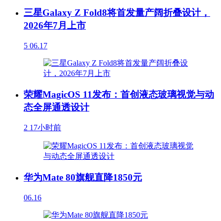
三星Galaxy Z Fold8将首发量产阔折叠设计，
2026年7月上市
5
06.17
荣耀MagicOS 11发布：首创液态玻璃视觉与动
态全屏通透设计
2
17小时前
华为Mate 80旗舰直降1850元
06.16