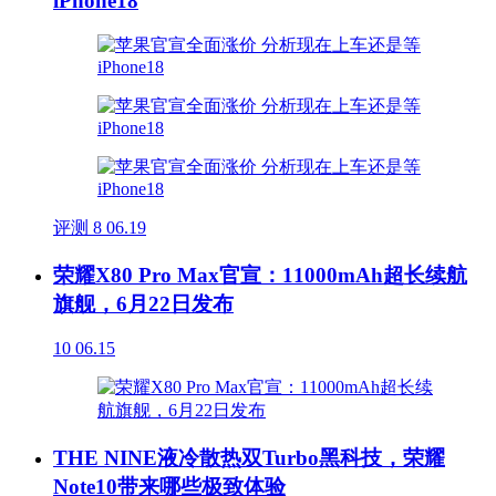
iPhone18
评测
8
06.19
荣耀X80 Pro Max官宣：11000mAh超长续航
旗舰，6月22日发布
10
06.15
THE NINE液冷散热双Turbo黑科技，荣耀
Note10带来哪些极致体验