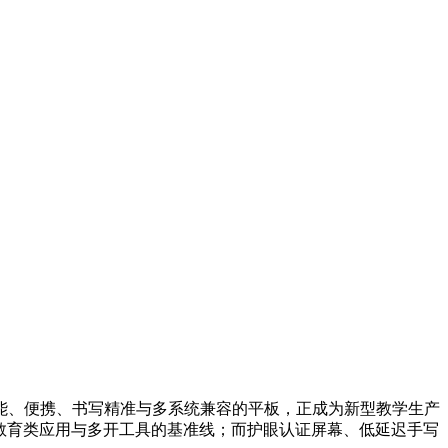
能、便携、书写精准与多系统兼容的平板，正成为新型教学生产
教育类应用与多开工具的基准线；而护眼认证屏幕、低延迟手写