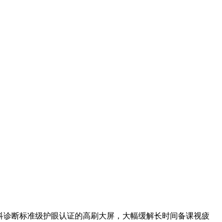
通过国家眼科诊断标准级护眼认证的高刷大屏，大幅缓解长时间备课视疲