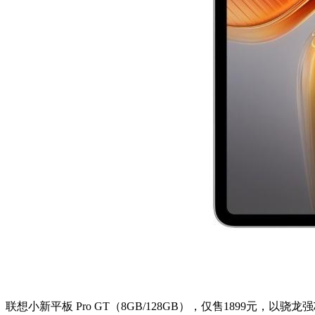
联想小新平板 Pro GT（8GB/128GB），仅售1899元