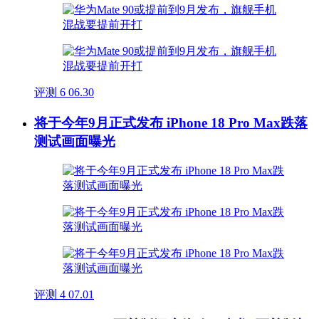
评测
6
06.30
将于今年9月正式发布 iPhone 18 Pro Max跌落
测试画面曝光
评测
4
07.01