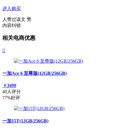
进入购买
人赞过该文
赞
内容纠错
相关电商优惠

一加Ace 6 至尊版(12GB/256GB)
￥
3499
40人评分
77%好评
一加15T(12GB/256GB)