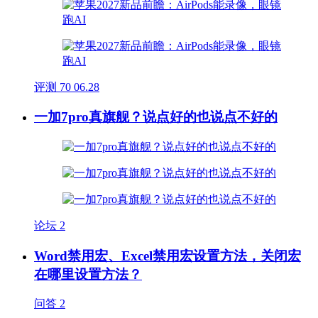
评测
70
06.28
一加7pro真旗舰？说点好的也说点不好的
论坛
2
Word禁用宏、Excel禁用宏设置方法，关闭宏
在哪里设置方法？
问答
2