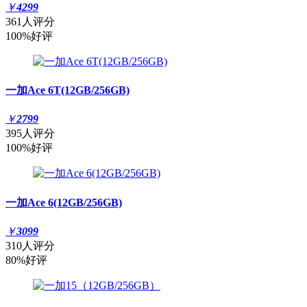
￥
4299
361人评分
100%好评
一加Ace 6T(12GB/256GB)
￥
2799
395人评分
100%好评
一加Ace 6(12GB/256GB)
￥
3099
310人评分
80%好评