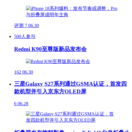
评测
7
06.30
500人参与
Redmi K90至尊版新品发布会
162
06.30
三星Galaxy S27系列通过GSMA认证，首发四
款机型并引入京东方OLED屏
6
06.28