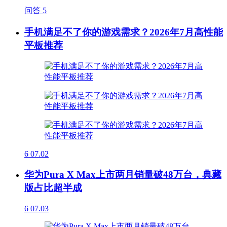
问答
5
手机满足不了你的游戏需求？2026年7月高性能
平板推荐
6
07.02
华为Pura X Max上市两月销量破48万台，典藏
版占比超半成
6
07.03