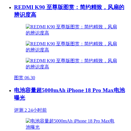
REDMI K90 至尊版图赏：简约精致，风扇的
辨识度高
图赏
06.30
电池容量超5000mAh iPhone 18 Pro Max电池
曝光
评测
2
24小时前