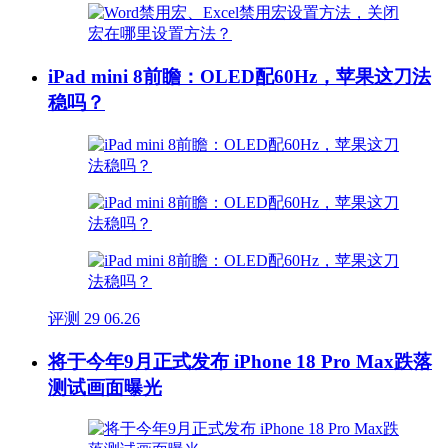
iPad mini 8前瞻：OLED配60Hz，苹果这刀法
稳吗？
评测
29
06.26
将于今年9月正式发布 iPhone 18 Pro Max跌落
测试画面曝光