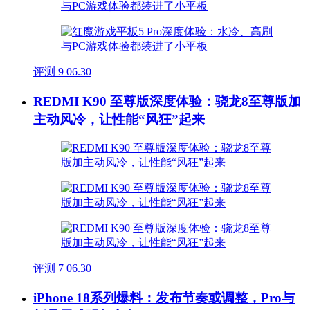
评测
9
06.30
REDMI K90 至尊版深度体验：骁龙8至尊版加
主动风冷，让性能“风狂”起来
评测
7
06.30
iPhone 18系列爆料：发布节奏或调整，Pro与