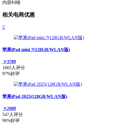
内容纠错
相关电商优惠

苹果iPad mini 7(128GB/WLAN版)
￥
3789
1665人评分
97%好评
苹果iPad 2025(128GB/WLAN版)
￥
2989
547人评分
96%好评