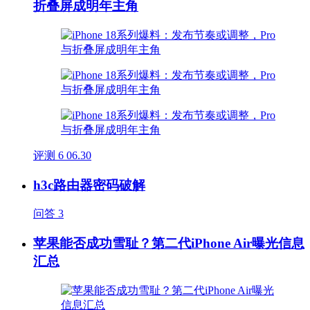
折叠屏成明年主角
评测
6
06.30
h3c路由器密码破解
问答
3
苹果能否成功雪耻？第二代iPhone Air曝光信息
汇总