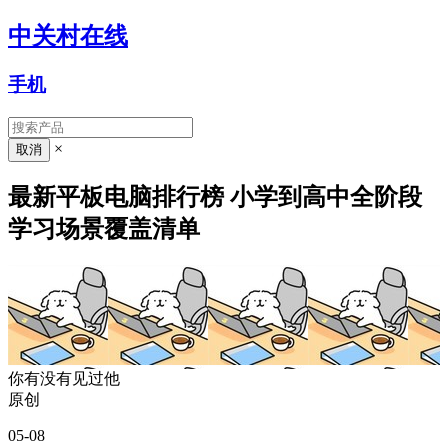
中关村在线
手机
×
最新平板电脑排行榜 小学到高中全阶段
学习场景覆盖清单
你有没有见过他
原创
05-08