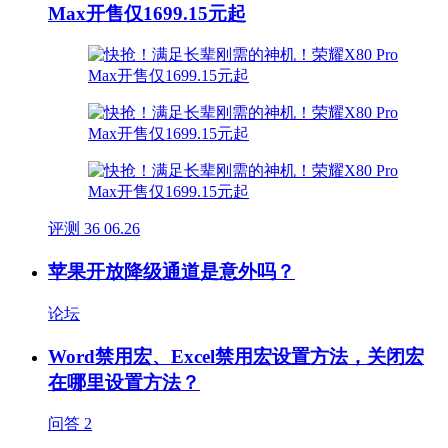
Max开售仅1699.15元起
评测
36
06.26
苹果开放降级通道是意外吗？
论坛
Word禁用宏、Excel禁用宏设置方法，关闭宏
在哪里设置方法？
问答
2