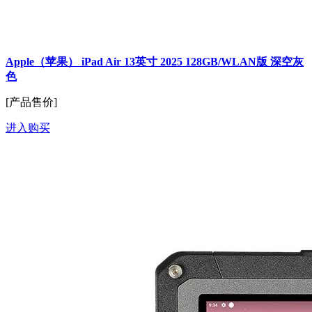
Apple（苹果） iPad Air 13英寸 2025 128GB/WLAN版 深空灰
色
[产品售价]
进入购买