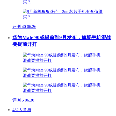
评测
40
06.26
华为Mate 90或提前到9月发布，旗舰手机混战
要提前开打
评测
5
06.30
482人参与