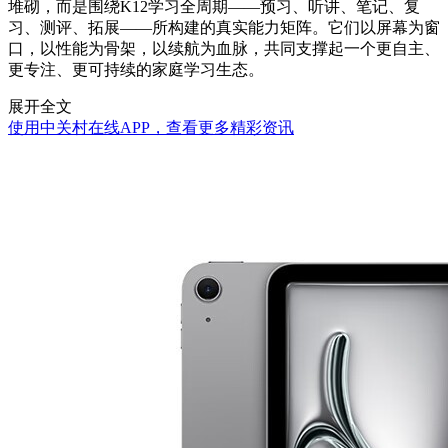
堆砌，而是围绕K12学习全周期——预习、听讲、笔记、复
习、测评、拓展——所构建的真实能力矩阵。它们以屏幕为窗
口，以性能为骨架，以续航为血脉，共同支撑起一个更自主、
更专注、更可持续的家庭学习生态。
展开全文
使用中关村在线APP，查看更多精彩资讯