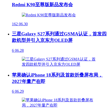
Redmi K90至尊版新品发布会
162
06.30
三星Galaxy S27系列通过GSMA认证，首发四
款机型并引入京东方OLED屏
6
06.28
苹果确认iPhone 18系列及首款折叠屏布局，
2027年量产在即
6
06.29