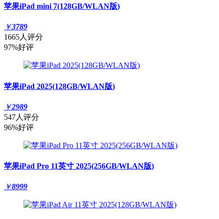
苹果iPad mini 7(128GB/WLAN版)
￥
3789
1665人评分
97%好评
苹果iPad 2025(128GB/WLAN版)
￥
2989
547人评分
96%好评
苹果iPad Pro 11英寸 2025(256GB/WLAN版)
￥
8999