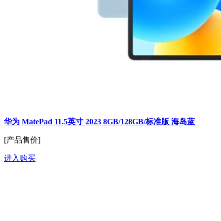
华为 MatePad 11.5英寸 2023 8GB/128GB/标准版 海岛蓝
[产品售价]
进入购买