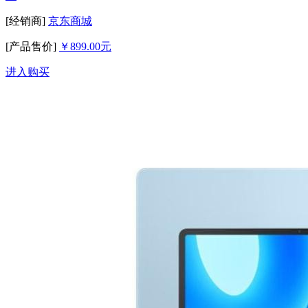
[经销商]
京东商城
[产品售价]
￥899.00元
进入购买