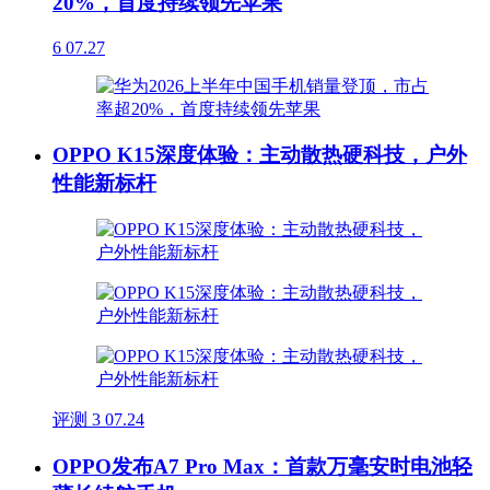
20%，首度持续领先苹果
6
07.27
OPPO K15深度体验：主动散热硬科技，户外
性能新标杆
评测
3
07.24
OPPO发布A7 Pro Max：首款万毫安时电池轻