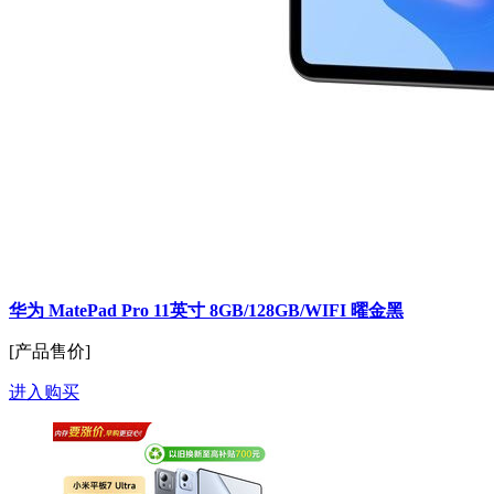
华为 MatePad Pro 11英寸 8GB/128GB/WIFI 曜金黑
[产品售价]
进入购买