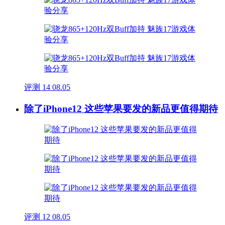
评测
14
08.05
除了iPhone12 这些苹果要发的新品更值得期待
评测
12
08.05