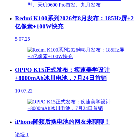
Redmi K100系列2026年8月发布：185Hz屏+2
亿像素+100W快充
5
07.25
OPPO K15正式发布：疾速美学设计
+8000mAh冰川电池，7月24日首销
10
07.22
iPhone降频后换电池的网友来聊聊！
论坛
1