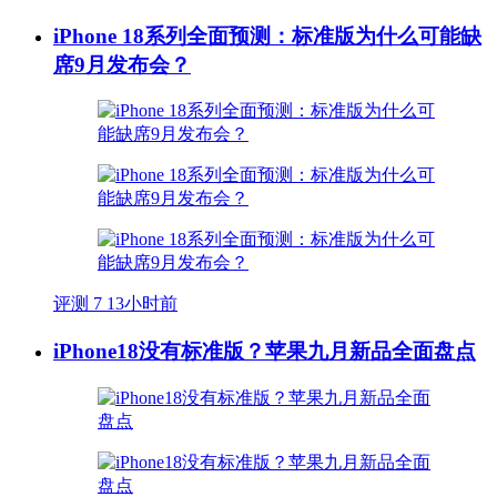
iPhone 18系列全面预测：标准版为什么可能缺
席9月发布会？
评测
7
13小时前
iPhone18没有标准版？苹果九月新品全面盘点