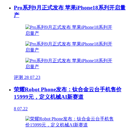
Pro系列9月正式发布 苹果iPhone18系列开启量
产
评测
28
07.23
荣耀Robot Phone发布：钛合金云台手机售价
15999元，定义机械AI新赛道
8
07.22