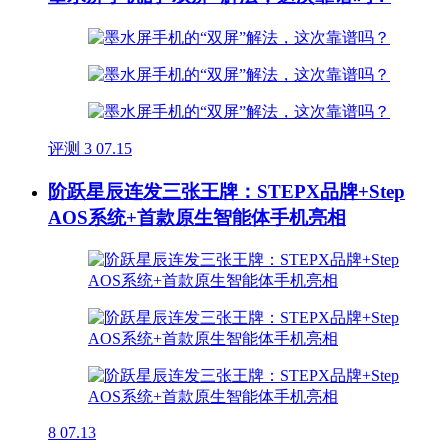
评测
3
07.15
阶跃星辰连发三张王牌：STEPX品牌+Step
AOS系统+首款原生智能体手机亮相
8
07.13