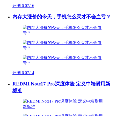
评测
6
07.16
内存大涨价的今天，手机怎么买才不会血亏？
评测
6
07.14
REDMI Note17 Pro深度体验 定义中端耐用新
标准