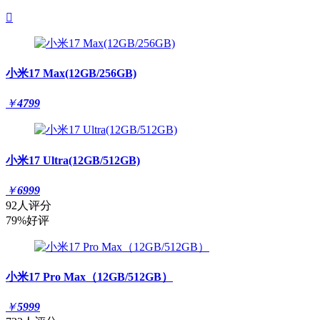

小米17 Max(12GB/256GB)
￥
4799
小米17 Ultra(12GB/512GB)
￥
6999
92人评分
79%好评
小米17 Pro Max（12GB/512GB）
￥
5999