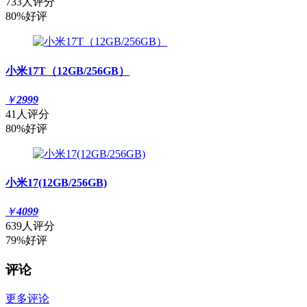
733人评分
80%好评
小米17T（12GB/256GB）
￥
2999
41人评分
80%好评
小米17(12GB/256GB)
￥
4099
639人评分
79%好评
评论
更多评论