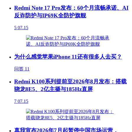
Redmi Note 17 Pro发布：60个月流畅承诺、AI
反诈防护与IP69K全防护旗舰
5
07.15
为什么感觉苹果iPhone 11还有很多人去买？
问答
11
Redmi K100系列提前至2026年8月发布：搭载
骁龙8E5、2亿主摄与185Hz直屏
7
07.15
真我宣布2026年7月起暂停中国市场运营，