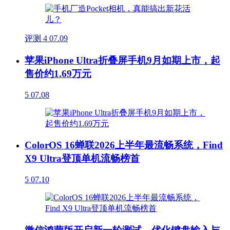
评测
4
07.09
苹果iPhone Ultra折叠屏手机9月如期上市，起
售价约1.69万元
5
07.08
ColorOS 16蝉联2026上半年最流畅系统，Find
X9 Ultra登顶单机流畅榜首
5
07.10