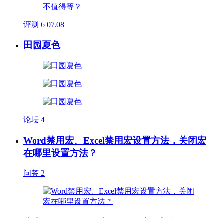
评测
6
07.08
田园夏色
论坛
4
Word禁用宏、Excel禁用宏设置方法，关闭宏
在哪里设置方法？
问答
2