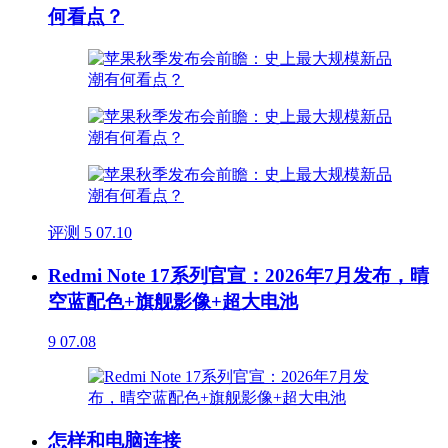
何看点？
评测
5
07.10
Redmi Note 17系列官宣：2026年7月发布，晴
空蓝配色+旗舰影像+超大电池
9
07.08
怎样和电脑连接