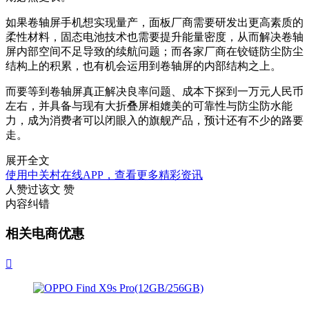
如果卷轴屏手机想实现量产，面板厂商需要研发出更高素质的
柔性材料，固态电池技术也需要提升能量密度，从而解决卷轴
屏内部空间不足导致的续航问题；而各家厂商在铰链防尘防尘
结构上的积累，也有机会运用到卷轴屏的内部结构之上。
而要等到卷轴屏真正解决良率问题、成本下探到一万元人民币
左右，并具备与现有大折叠屏相媲美的可靠性与防尘防水能
力，成为消费者可以闭眼入的旗舰产品，预计还有不少的路要
走。
展开全文
使用中关村在线APP，查看更多精彩资讯
人赞过该文
赞
内容纠错
相关电商优惠
