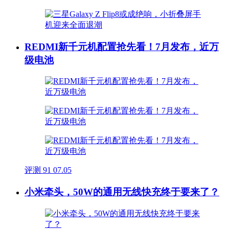
REDMI新千元机配置抢先看！7月发布，近万
级电池
评测
91
07.05
小米牵头，50W的通用无线快充终于要来了？