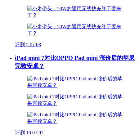
评测
5
07.08
iPad mini 7对比OPPO Pad mini 涨价后的苹果
完败安卓？
评测
10
07.07