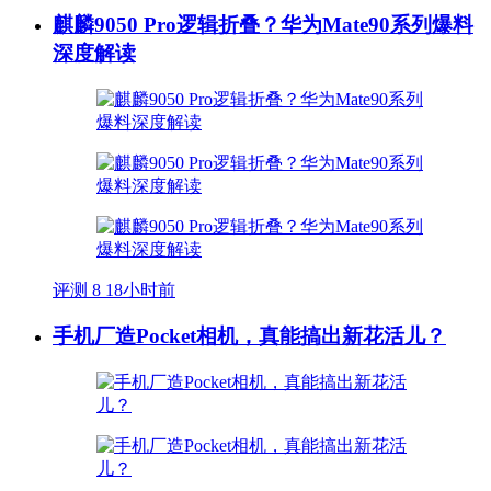
麒麟9050 Pro逻辑折叠？华为Mate90系列爆料
深度解读
评测
8
18小时前
手机厂造Pocket相机，真能搞出新花活儿？