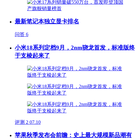
最新笔记本独立显卡排名
问答
6
小米18系列定档9月，2nm骁龙首发，标准版终
于支棱起来了
评测
2
07.10
苹果秋季发布会前瞻：史上最大规模新品潮有