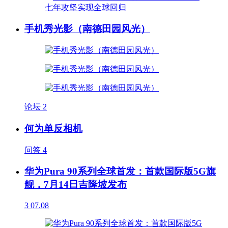
手机秀光影（南德田园风光）
论坛
2
何为单反相机
问答
4
华为Pura 90系列全球首发：首款国际版5G旗
舰，7月14日吉隆坡发布
3
07.08