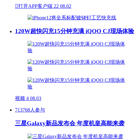

打开APP客户端
22
08.02
120W超快闪充15分钟充满 iQOO CJ现场体验
视频
4
08.03
713768人参与
三星Galaxy新品发布会 年度机皇高能来袭