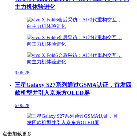
主力机体验进化
9
06.28
三星Galaxy S27系列通过GSMA认证，首发四
款机型并引入京东方OLED屏
6
06.28
点击加载更多