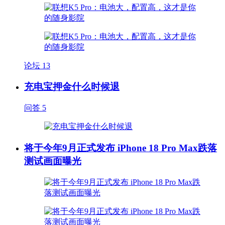
论坛
13
充电宝押金什么时候退
问答
5
将于今年9月正式发布 iPhone 18 Pro Max跌落
测试画面曝光