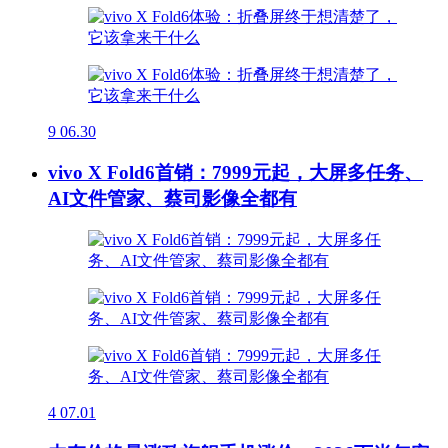
9
06.30
vivo X Fold6首销：7999元起，大屏多任务、
AI文件管家、蔡司影像全都有
4
07.01