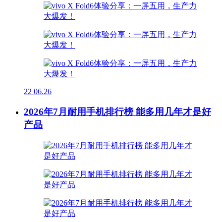
22
06.26
2026年7月耐用手机排行榜 能多用几年才是好
产品