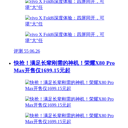
评测
55
06.26
快抢！满足长辈刚需的神机！荣耀X80 Pro
Max开售仅1699.15元起