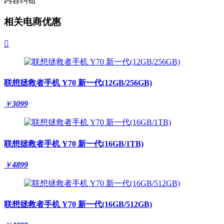
内容纠错
相关电商优惠

联想拯救者手机 Y70 新一代(12GB/256GB)
￥
3099
联想拯救者手机 Y70 新一代(16GB/1TB)
￥
4899
联想拯救者手机 Y70 新一代(16GB/512GB)