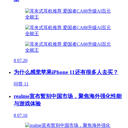
8
07.20
为什么感觉苹果iPhone 11还有很多人去买？
问答
11
realme宣布暂别中国市场，聚焦海外强化性能
与游戏体验
8
07.16