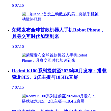
6
07.16
荣耀发布全球首款机器人手机Robot Phone，
具身交互时代加速到来
5
07.16
Redmi K100系列提前至2026年8月发布：搭载
骁龙8E5、2亿主摄与185Hz直屏
7
07.15