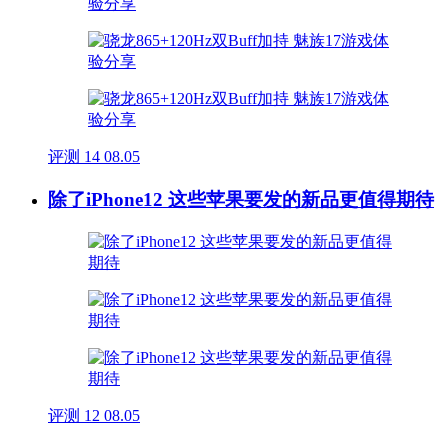
评测
14
08.05
除了iPhone12 这些苹果要发的新品更值得期待
评测
12
08.05