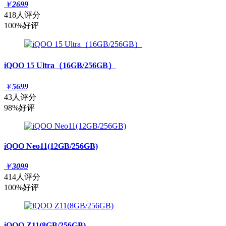
￥
2699
418人评分
100%好评
iQOO 15 Ultra（16GB/256GB）
￥
5699
43人评分
98%好评
iQOO Neo11(12GB/256GB)
￥
3099
414人评分
100%好评
iQOO Z11(8GB/256GB)