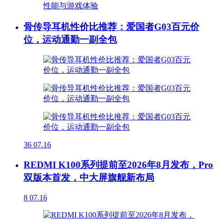
骨传导耳机性价比推荐：爱国者G03百元价
位，运动通勤一副全包
36
07.16
REDMI K100系列提前至2026年8月发布，Pro
双版本首发，中大屏旗舰新布局
8
07.16