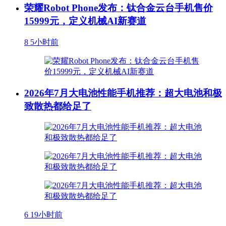
荣耀Robot Phone发布：钛合金云台手机售价
15999元，定义机械AI新赛道
8
5小时前
2026年7月大电池性能手机推荐：超大电池和极
致散热都给足了
6
19小时前