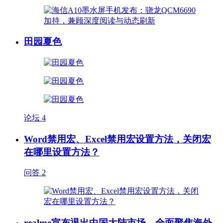
田园夏色
论坛
4
Word禁用宏、Excel禁用宏设置方法，关闭宏
在哪里设置方法？
问答
2
realme宣布退出中国大陆市场，全面聚焦海外