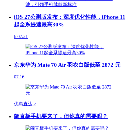
iOS 27公测版发布：深度优化性能，iPhone 11
起全系提速最高30%
6
07.21
京东华为 Mate 70 Air 羽衣白版低至 2872 元
07.16
优惠直达 >
阔直板手机要来了，但你真的需要吗？