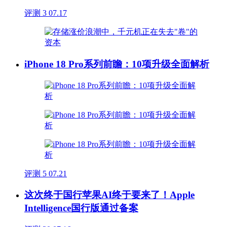
评测
3
07.17
iPhone 18 Pro系列前瞻：10项升级全面解析
评测
5
07.21
这次终于国行苹果AI终于要来了！Apple
Intelligence国行版通过备案