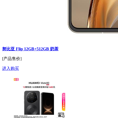
努比亚 Flip 12GB+512GB 奶茶
[产品售价]
进入购买