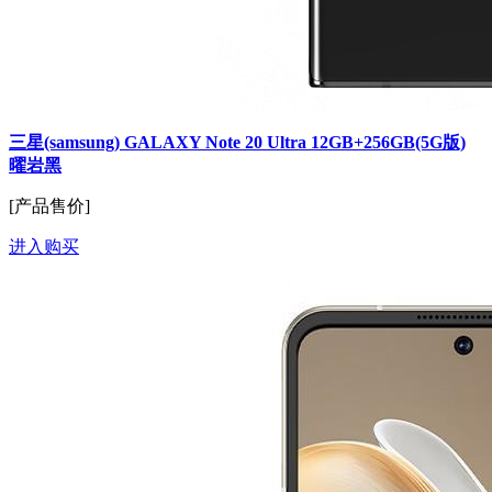
三星(samsung) GALAXY Note 20 Ultra 12GB+256GB(5G版)
曜岩黑
[产品售价]
进入购买