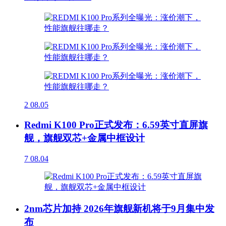
2
08.05
Redmi K100 Pro正式发布：6.59英寸直屏旗
舰，旗舰双芯+金属中框设计
7
08.04
2nm芯片加持 2026年旗舰新机将于9月集中发
布