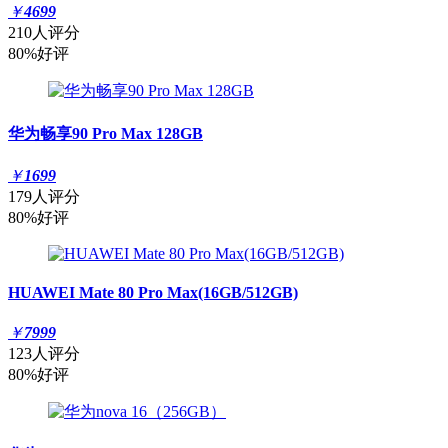
￥
4699
210人评分
80%好评
华为畅享90 Pro Max 128GB
￥
1699
179人评分
80%好评
HUAWEI Mate 80 Pro Max(16GB/512GB)
￥
7999
123人评分
80%好评