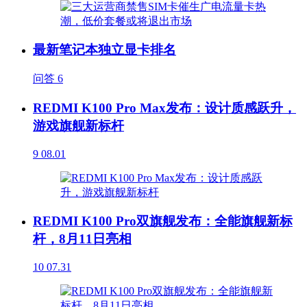
最新笔记本独立显卡排名
问答
6
REDMI K100 Pro Max发布：设计质感跃升，
游戏旗舰新标杆
9
08.01
REDMI K100 Pro双旗舰发布：全能旗舰新标
杆，8月11日亮相
10
07.31