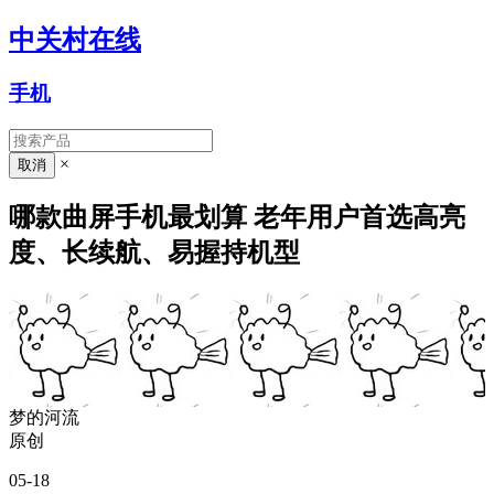
中关村在线
手机
×
哪款曲屏手机最划算 老年用户首选高亮
度、长续航、易握持机型
梦的河流
原创
05-18