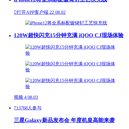

打开APP客户端
22
08.02
120W超快闪充15分钟充满 iQOO CJ现场体验
视频
4
08.03
713768人参与
三星Galaxy新品发布会 年度机皇高能来袭