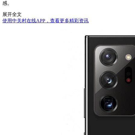
感。
展开全文
使用中关村在线APP，查看更多精彩资讯