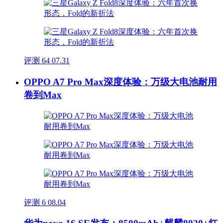
评测
64
07.31
OPPO A7 Pro Max深度体验：万级大电池耐用
卷到Max
评测
6
08.04