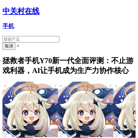
中关村在线
手机
×
拯救者手机Y70新一代全面评测：不止游
戏利器，AI让手机成为生产力协作核心