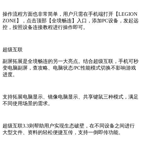
操作流程方面
也非常简单
，用户只需在手机端打开【LEGION
ZONE】，点击顶部【全境畅连】入口，添加PC设备，发起远
控，按照设备连接教程进行操作即可。
超级互联
副屏拓展是全境畅连的另一大亮点。结合超级互联，手机可秒
变电脑副屏，查攻略、电脑状态/PC性能模式切换不影响游戏
进度。
支持拓展电脑显示、镜像电脑显示、共享键鼠三种模式，满足
不同使用场景的需求。
超级互联3.3则帮助用户实现生态破壁，在不同设备之间进行
大型文件、资料的轻松便捷互传
，
支持一倒即传功能。