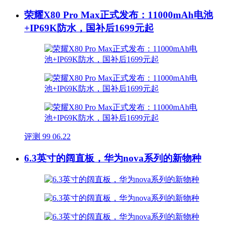
荣耀X80 Pro Max正式发布：11000mAh电池
+IP69K防水，国补后1699元起
评测
99
06.22
6.3英寸的阔直板，华为nova系列的新物种