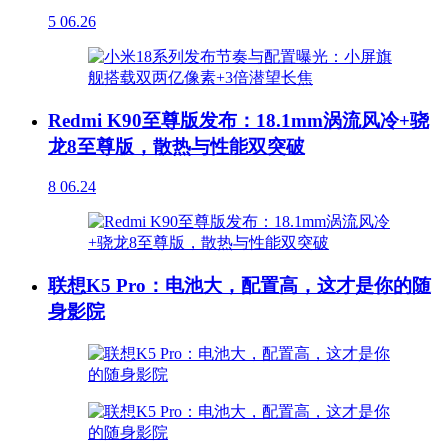
5
06.26
Redmi K90至尊版发布：18.1mm涡流风冷+骁
龙8至尊版，散热与性能双突破
8
06.24
联想K5 Pro：电池大，配置高，这才是你的随
身影院