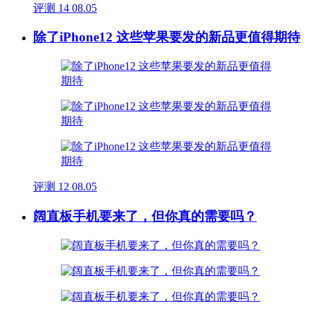
评测
14
08.05
除了iPhone12 这些苹果要发的新品更值得期待
评测
12
08.05
阔直板手机要来了，但你真的需要吗？