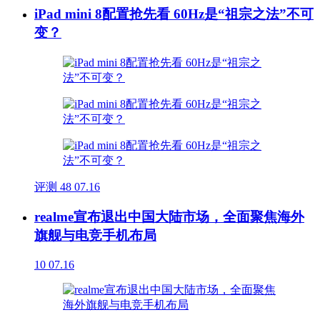
iPad mini 8配置抢先看 60Hz是“祖宗之法”不可
变？
评测
48
07.16
realme宣布退出中国大陆市场，全面聚焦海外
旗舰与电竞手机布局
10
07.16