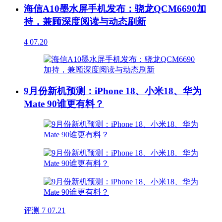
海信A10墨水屏手机发布：骁龙QCM6690加
持，兼顾深度阅读与动态刷新
4
07.20
9月份新机预测：iPhone 18、小米18、华为
Mate 90谁更有料？
评测
7
07.21