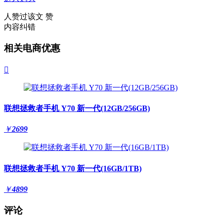
人赞过该文
赞
内容纠错
相关电商优惠

联想拯救者手机 Y70 新一代(12GB/256GB)
￥
2699
联想拯救者手机 Y70 新一代(16GB/1TB)
￥
4899
评论