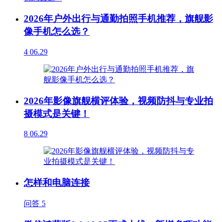
2026年户外出行与通勤拍照手机推荐，旗舰影
像手机怎么选？
4
06.29
2026年影像旗舰横评体验，视频防抖与专业拍
摄模式是关键！
8
06.29
怎样和电脑连接
问答
5