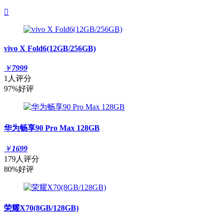

vivo X Fold6(12GB/256GB)
￥
7999
1人评分
97%好评
华为畅享90 Pro Max 128GB
￥
1699
179人评分
80%好评
荣耀X70(8GB/128GB)