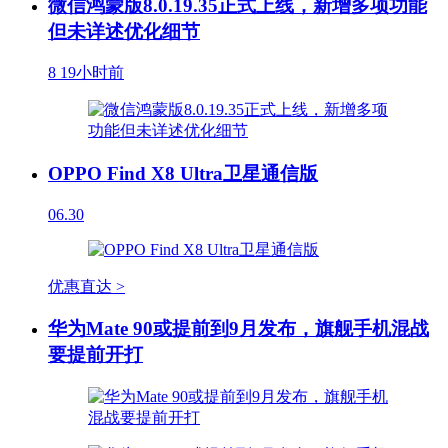
微信鸿蒙版8.0.19.35正式上线，新增多项功能
但未详述优化细节
8
19小时前
OPPO Find X8 Ultra卫星通信版
06.30
优惠直达 >
华为Mate 90或提前到9月发布，旗舰手机混战
要提前开打