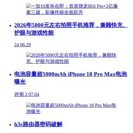
2026年5000元左右拍照手机推荐，兼顾快充、
护眼与游戏性能
24
06.29
电池容量超5000mAh iPhone 18 Pro Max电池
曝光
评测
2
07.04
h3c路由器密码破解