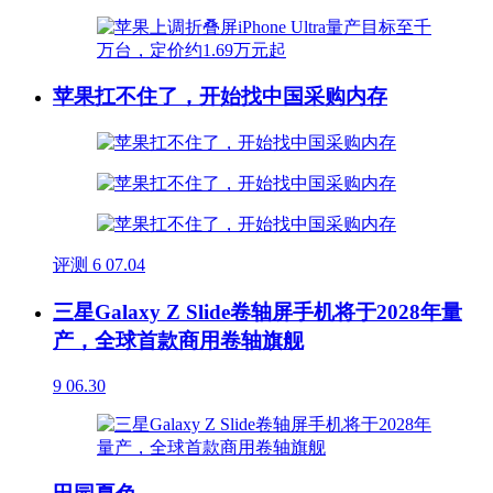
苹果扛不住了，开始找中国采购内存
评测
6
07.04
三星Galaxy Z Slide卷轴屏手机将于2028年量
产，全球首款商用卷轴旗舰
9
06.30