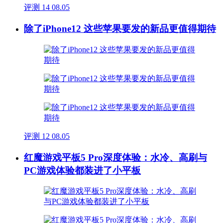
评测
14
08.05
除了iPhone12 这些苹果要发的新品更值得期待
评测
12
08.05
红魔游戏平板5 Pro深度体验：水冷、高刷与
PC游戏体验都装进了小平板