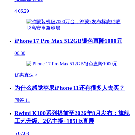
4
06.29
iPhone 17 Pro Max 512GB银色直降1000元
06.30
优惠直达 >
为什么感觉苹果iPhone 11还有很多人去买？
问答
11
Redmi K100系列提前至2026年8月发布：旗舰
工艺升级、2亿主摄+185Hz直屏
5
07.03