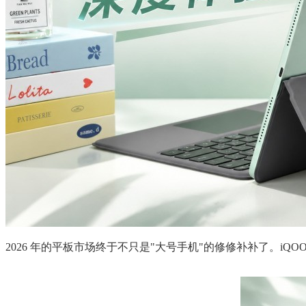
2026 年的平板市场终于不只是"大号手机"的修修补补了。iQOO 