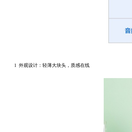
1
外观设计：轻薄大块头，质感在线