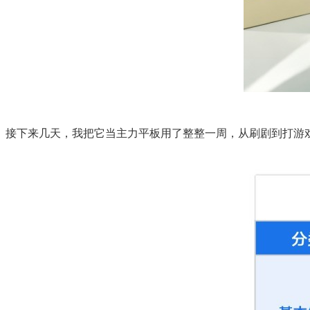
接下来几天，我把它当主力平板用了整整一周，从刷剧到打游