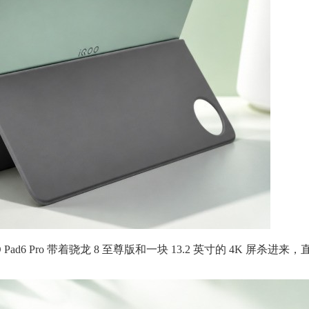
Pad6 Pro 带着骁龙 8 至尊版和一块 13.2 英寸的 4K