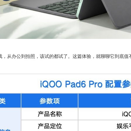
戏，从办公到拍照，该试的都试了。这篇体验，就聊聊它到底值