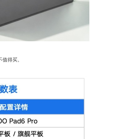
不值得买。