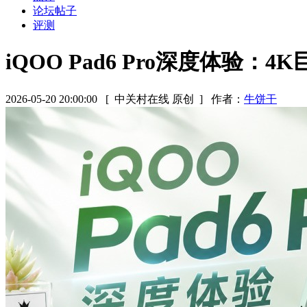
论坛帖子
评测
iQOO Pad6 Pro深度体验：
2026-05-20 20:00:00
[ 中关村在线 原创 ]
作者：
牛饼干