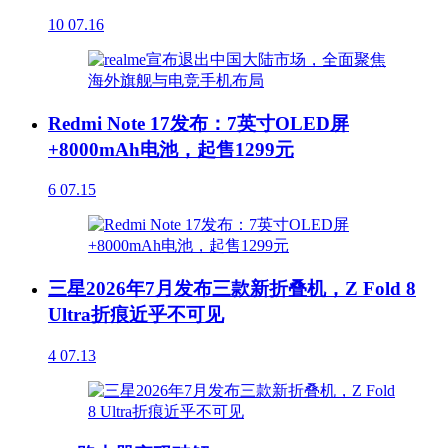
10
07.16
Redmi Note 17发布：7英寸OLED屏
+8000mAh电池，起售1299元
6
07.15
三星2026年7月发布三款新折叠机，Z Fold 8
Ultra折痕近乎不可见
4
07.13