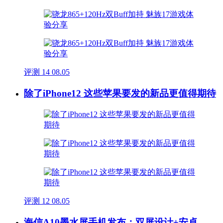
评测
14
08.05
除了iPhone12 这些苹果要发的新品更值得期待
评测
12
08.05
海信A10墨水屏手机发布：双屏设计+安卓