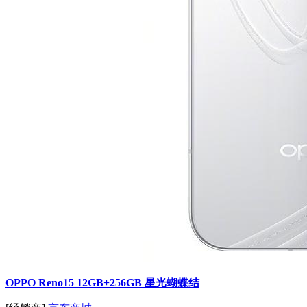
OPPO Reno15 12GB+256GB 星光蝴蝶结