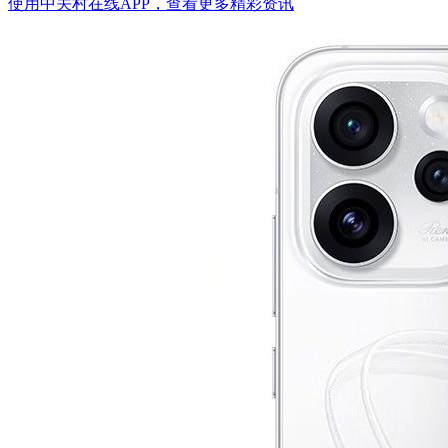
使用中关村在线APP，查看更多精彩资讯