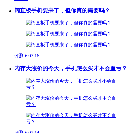
阔直板手机要来了，但你真的需要吗？
评测
6
07.16
内存大涨价的今天，手机怎么买才不会血亏？
评测
6
07.14