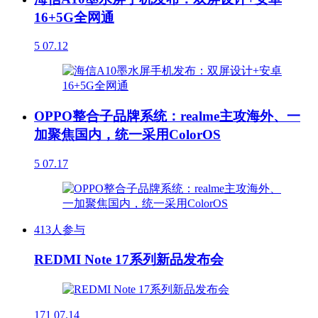
16+5G全网通
5
07.12
OPPO整合子品牌系统：realme主攻海外、一
加聚焦国内，统一采用ColorOS
5
07.17
413人参与
REDMI Note 17系列新品发布会
171
07.14