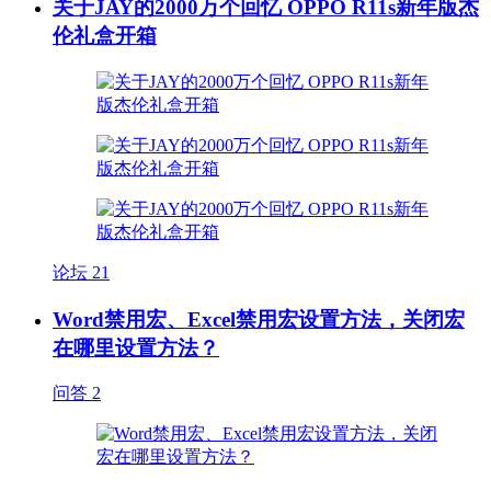
关于JAY的2000万个回忆 OPPO R11s新年版杰
伦礼盒开箱
论坛
21
Word禁用宏、Excel禁用宏设置方法，关闭宏
在哪里设置方法？
问答
2