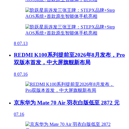
8
07.13
REDMI K100系列提前至2026年8月发布，Pro
双版本首发，中大屏旗舰新布局
8
07.16
京东华为 Mate 70 Air 羽衣白版低至 2872 元
07.16