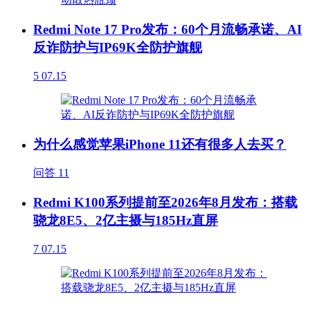
Redmi Note 17 Pro发布：60个月流畅承诺、AI
反诈防护与IP69K全防护旗舰
5
07.15
为什么感觉苹果iPhone 11还有很多人去买？
问答
11
Redmi K100系列提前至2026年8月发布：搭载
骁龙8E5、2亿主摄与185Hz直屏
7
07.15