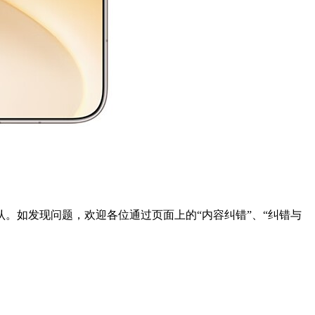
。如发现问题，欢迎各位通过页面上的“内容纠错”、“纠错与