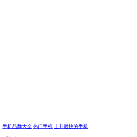
手机品牌大全
热门手机
上升最快的手机