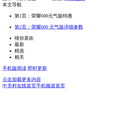
本文导航
第1页：荣耀600元气版特惠
第2页：荣耀600 元气版详细参数
猜你喜欢
最新
精选
相关
手机版阅读
即时更新
点击加载更多内容
中关村在线首页
手机频道首页