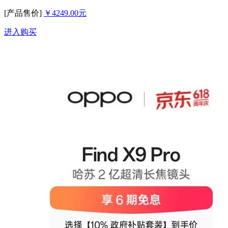
[产品售价]
￥4249.00元
进入购买