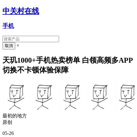
中关村在线
手机
×
天玑1000+手机热卖榜单 白领高频多APP
切换不卡顿体验保障
最初的地方
原创
05-26