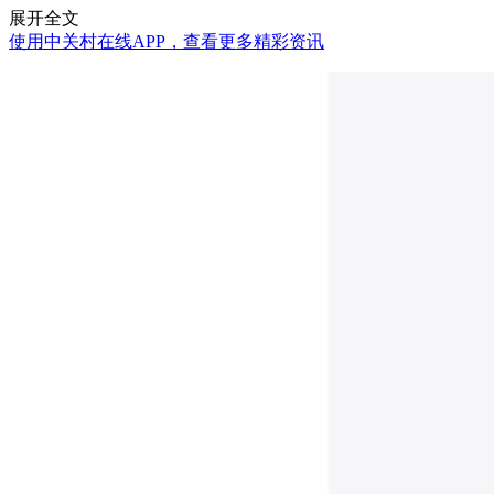
展开全文
使用中关村在线APP，查看更多精彩资讯