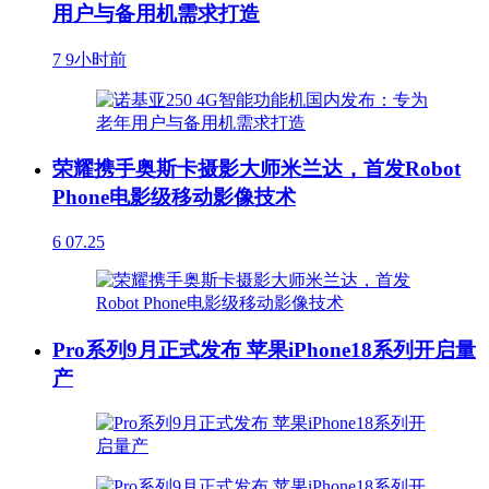
用户与备用机需求打造
7
9小时前
荣耀携手奥斯卡摄影大师米兰达，首发Robot
Phone电影级移动影像技术
6
07.25
Pro系列9月正式发布 苹果iPhone18系列开启量
产