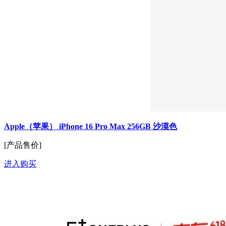
Apple（苹果） iPhone 16 Pro Max 256GB 沙漠色
[产品售价]
进入购买