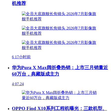
机推荐
6
17小时前
华为Pura X Max阔折叠热销：上市三月销量近
60万台，典藏版成主力
4
07.24
OPPO Find X10系列工程机曝光：三款机型、