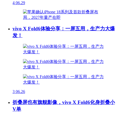
4
06.29
vivo X Fold6体验分享：一屏五用，生产力大爆
发！
3
06.26
折叠屏也有旗舰影像，vivo X Fold6化身折叠小
V单