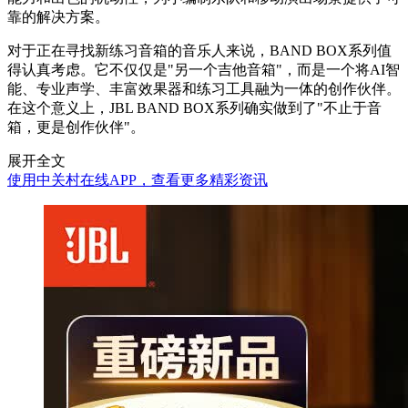
靠的解决方案。
对于正在寻找新练习音箱的音乐人来说，BAND BOX系列值
得认真考虑。它不仅仅是"另一个吉他音箱"，而是一个将AI智
能、专业声学、丰富效果器和练习工具融为一体的创作伙伴。
在这个意义上，JBL BAND BOX系列确实做到了"不止于音
箱，更是创作伙伴"。
展开全文
使用中关村在线APP，查看更多精彩资讯