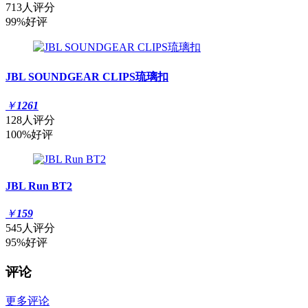
713人评分
99%好评
JBL SOUNDGEAR CLIPS琉璃扣
￥
1261
128人评分
100%好评
JBL Run BT2
￥
159
545人评分
95%好评
评论
更多评论