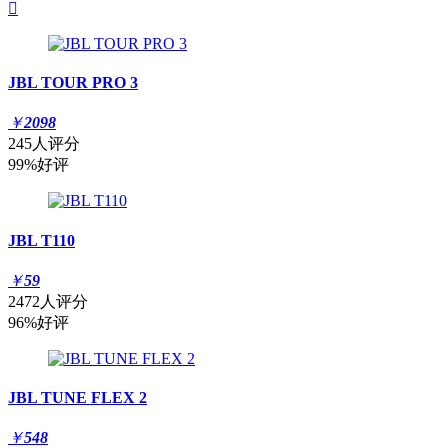

JBL TOUR PRO 3
￥
2098
245人评分
99%好评
JBL T110
￥
59
2472人评分
96%好评
JBL TUNE FLEX 2
￥
548