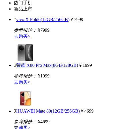
热门手机
新品上市
1
vivo X Fold6(12GB/256GB)
￥7999
参考报价：
¥7999
去购买>
2
荣耀 X80 Pro Max(8GB/128GB)
￥1999
参考报价：
¥1999
去购买>
3
HUAWEI Mate 80(12GB/256GB)
￥4699
参考报价：
¥4699
去购买>