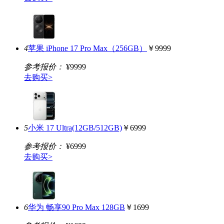
4
苹果 iPhone 17 Pro Max（256GB）
￥9999
参考报价：
¥9999
去购买>
5
小米 17 Ultra(12GB/512GB)
￥6999
参考报价：
¥6999
去购买>
6
华为 畅享90 Pro Max 128GB
￥1699