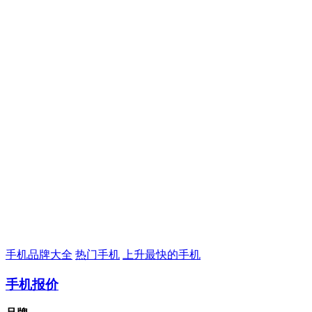
手机品牌大全
热门手机
上升最快的手机
手机报价