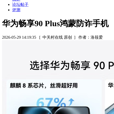
论坛帖子
评测
华为畅享90 Plus鸿蒙防诈手机
2026-05-29 14:19:35
[ 中关村在线 原创 ]
作者：洛筱爱