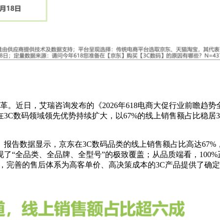
变革。近日，艾瑞咨询发布的《2026年618电商大促行业前瞻
C数码领域领先优势持续扩大，以67%的线上销售额占比稳居3
垒。报告数据显示，京东在3C数码品类的线上销售额占比高达67
了“全品类、全品牌、全型号”的极致覆盖；从品质端看，100
看，完善的售后体系为高客单价、高决策成本的3C产品提供了确