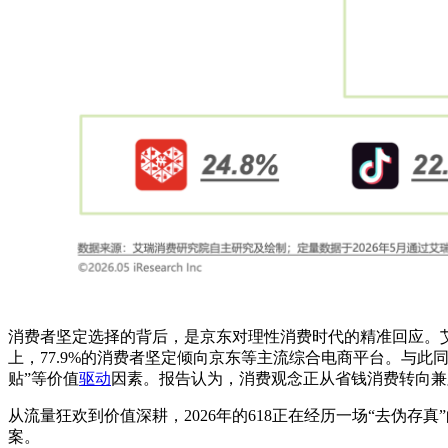
消费者坚定选择的背后，是京东对理性消费时代的精准回应。艾
上，77.9%的消费者坚定倾向京东等主流综合电商平台。与此同
贴”等价值
驱动
因素。报告认为，消费观念正从省钱消费转向兼
从流量狂欢到价值深耕，2026年的618正在经历一场“去伪
案。