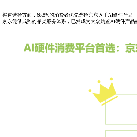
渠道选择方面，68.8%的消费者优先选择京东入手AI硬件产
京东凭借成熟的品类服务体系，已然成为大众购置AI硬件产品