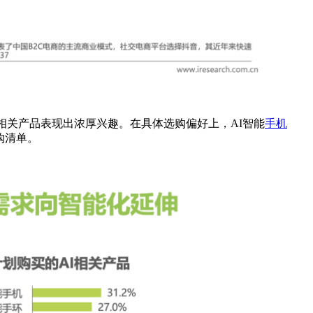
相关产品表现出浓厚兴趣。在具体选购偏好上，AI智能
手机
采购清单。