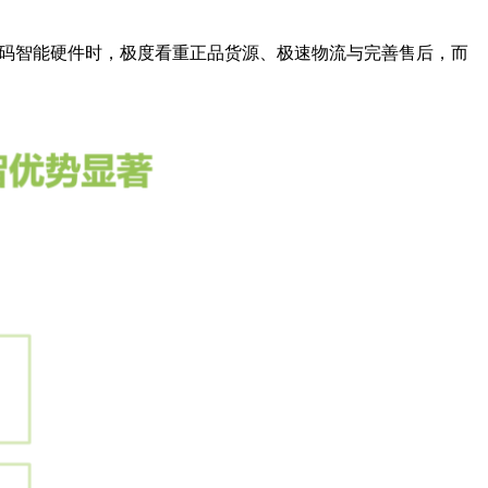
3C数码智能硬件时，极度看重正品货源、极速物流与完善售后，而