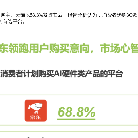
品，淘宝、天猫以53.3%紧随其后。报告分析认为，消费者选购
的首选平台。