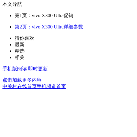
本文导航
第1页：vivo X300 Ultra促销
第2页：vivo X300 Ultra详细参数
猜你喜欢
最新
精选
相关
手机版阅读
即时更新
点击加载更多内容
中关村在线首页
手机频道首页