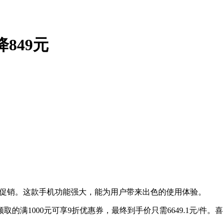
直降849元
本进行促销。这款手机功能强大，能为用户带来出色的使用体验。
取的满1000元可享9折优惠券，最终到手价只需6649.1元/件