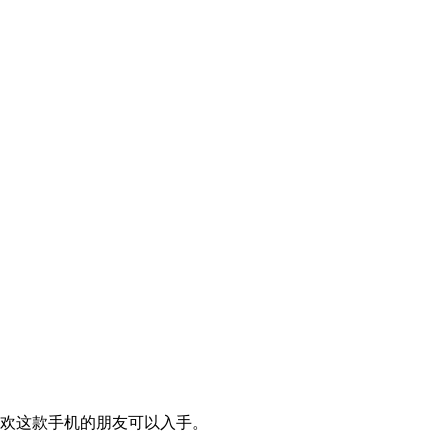
。喜欢这款手机的朋友可以入手。