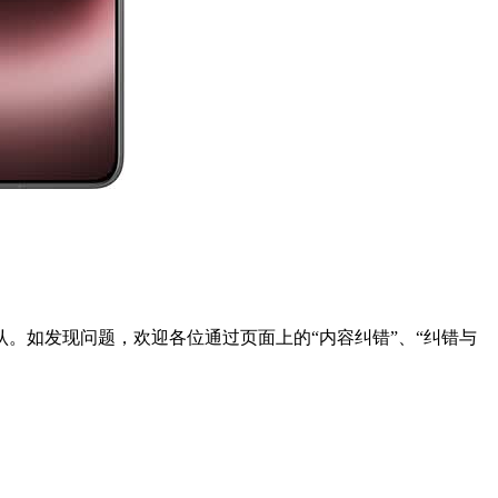
。如发现问题，欢迎各位通过页面上的“内容纠错”、“纠错与