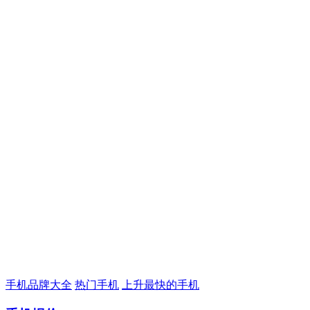
手机品牌大全
热门手机
上升最快的手机