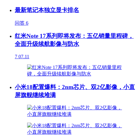
最新笔记本独立显卡排名
问答
6
红米Note 17系列即将发布：五亿销量里程碑，
全面升级续航影像与防水
7
07.11
小米18配置爆料：2nm芯片、双2亿影像，小直
屏旗舰继续堆满