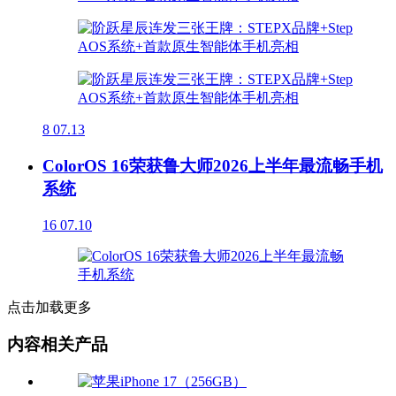
8
07.13
ColorOS 16荣获鲁大师2026上半年最流畅手机
系统
16
07.10
点击加载更多
内容相关产品