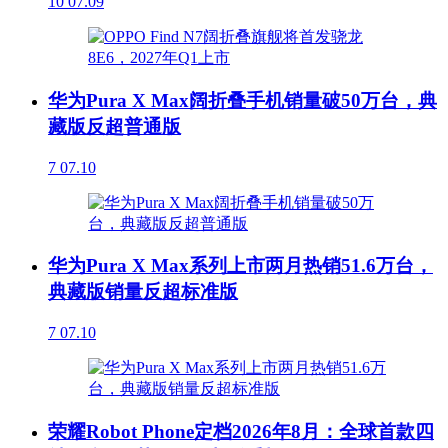
10
07.09
华为Pura X Max阔折叠手机销量破50万台，典
藏版反超普通版
7
07.10
华为Pura X Max系列上市两月热销51.6万台，
典藏版销量反超标准版
7
07.10
荣耀Robot Phone定档2026年8月：全球首款四