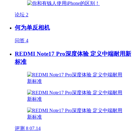
论坛
2
何为单反相机
问答
4
REDMI Note17 Pro深度体验 定义中端耐用新
标准
评测
8
07.14