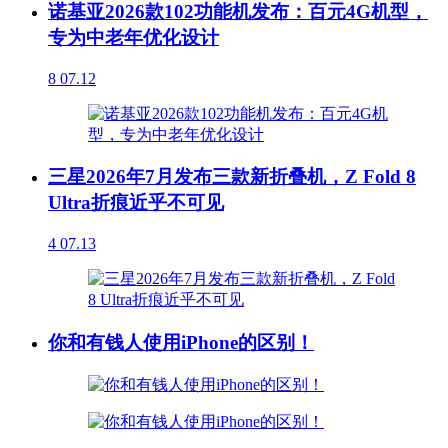
诺基亚2026款102功能机发布：百元4G机型，
专为中老年优化设计
8
07.12
三星2026年7月发布三款新折叠机，Z Fold 8
Ultra折痕近乎不可见
4
07.13
你和有钱人使用iPhone的区别！