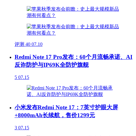
评测
40
07.10
Redmi Note 17 Pro发布：60个月流畅承诺、AI
反诈防护与IP69K全防护旗舰
5
07.15
小米发布Redmi Note 17：7英寸护眼大屏
+8000mAh长续航，售价1299元
3
07.15