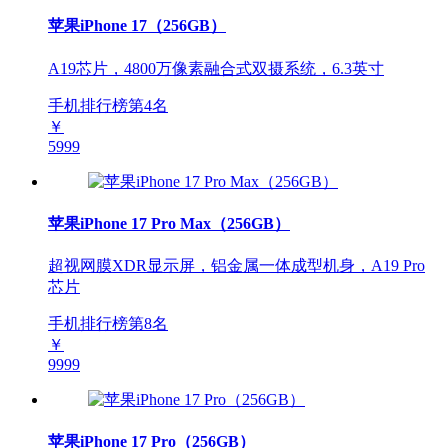
苹果iPhone 17（256GB）
A19芯片，4800万像素融合式双摄系统，6.3英寸
手机排行榜第
4
名
￥
5999
苹果iPhone 17 Pro Max（256GB）
超视网膜XDR显示屏，铝金属一体成型机身，A19 Pro
芯片
手机排行榜第
8
名
￥
9999
苹果iPhone 17 Pro（256GB）