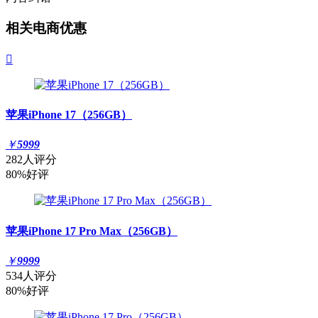
相关电商优惠

苹果iPhone 17（256GB）
￥
5999
282人评分
80%好评
苹果iPhone 17 Pro Max（256GB）
￥
9999
534人评分
80%好评