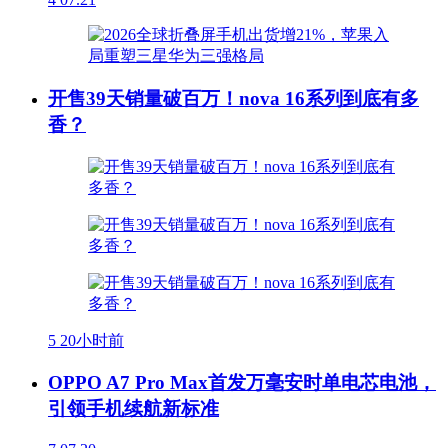
开售39天销量破百万！nova 16系列到底有多
香？
5
20小时前
OPPO A7 Pro Max首发万毫安时单电芯电池，
引领手机续航新标准