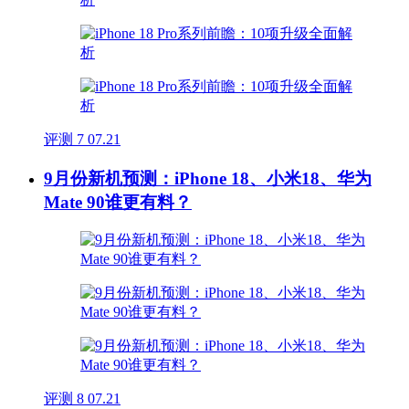
评测
7
07.21
9月份新机预测：iPhone 18、小米18、华为
Mate 90谁更有料？
评测
8
07.21