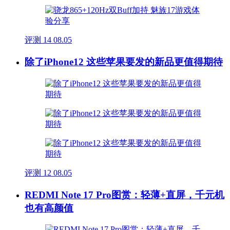
评测
14
08.05
除了iPhone12 这些苹果要发的新品更值得期待
评测
12
08.05
REDMI Note 17 Pro图赏：轻薄+直屏，千元机
也有高颜值