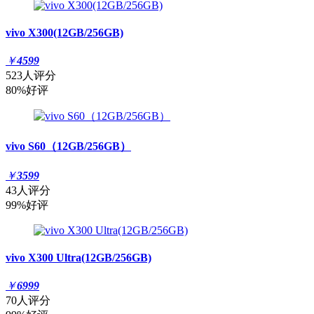
vivo X300(12GB/256GB)
￥
4599
523人评分
80%好评
vivo S60（12GB/256GB）
￥
3599
43人评分
99%好评
vivo X300 Ultra(12GB/256GB)
￥
6999
70人评分