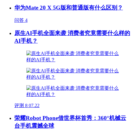
华为Mate 20 X 5G版和普通版有什么区别？
问答
4
原生AI手机全面来袭 消费者究竟需要什么样的
AI手机？
评测
8
07.22
荣耀Robot Phone借世界杯首秀：360°机械云
台手机震撼全球