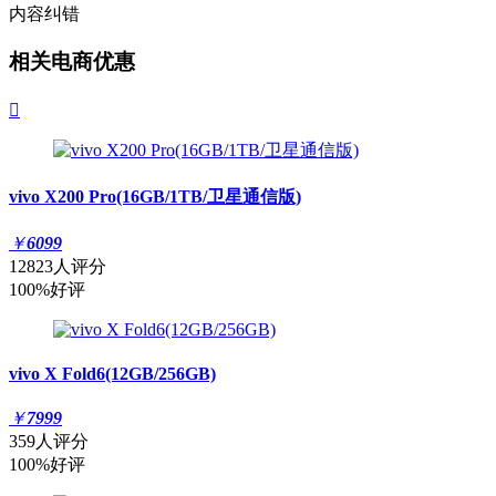
内容纠错
相关电商优惠

vivo X200 Pro(16GB/1TB/卫星通信版)
￥
6099
12823人评分
100%好评
vivo X Fold6(12GB/256GB)
￥
7999
359人评分
100%好评