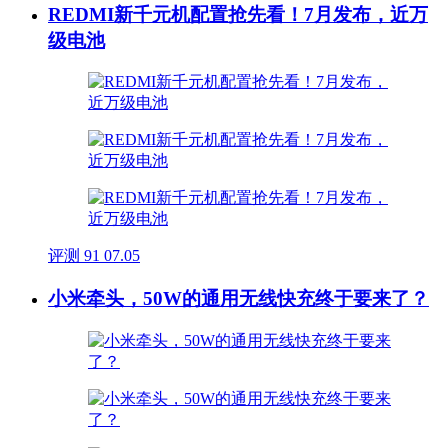
REDMI新千元机配置抢先看！7月发布，近万
级电池
评测
91
07.05
小米牵头，50W的通用无线快充终于要来了？