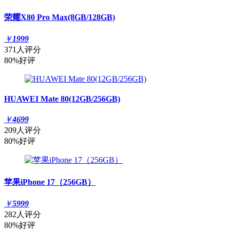
荣耀X80 Pro Max(8GB/128GB)
￥
1999
371人评分
80%好评
HUAWEI Mate 80(12GB/256GB)
￥
4699
209人评分
80%好评
苹果iPhone 17（256GB）
￥
5999
282人评分
80%好评