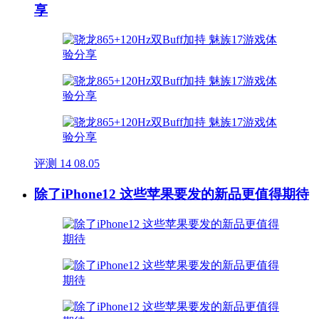
享
评测
14
08.05
除了iPhone12 这些苹果要发的新品更值得期待