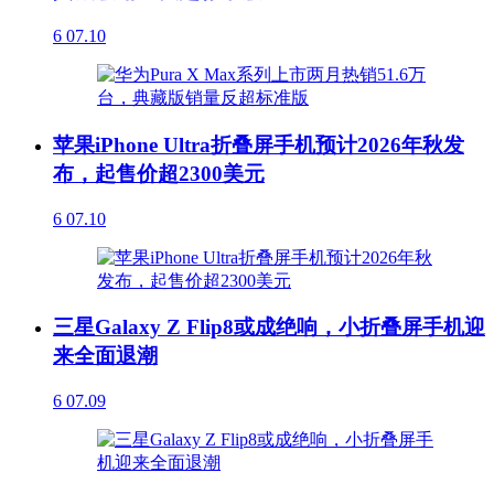
6
07.10
苹果iPhone Ultra折叠屏手机预计2026年秋发
布，起售价超2300美元
6
07.10
三星Galaxy Z Flip8或成绝响，小折叠屏手机迎
来全面退潮
6
07.09