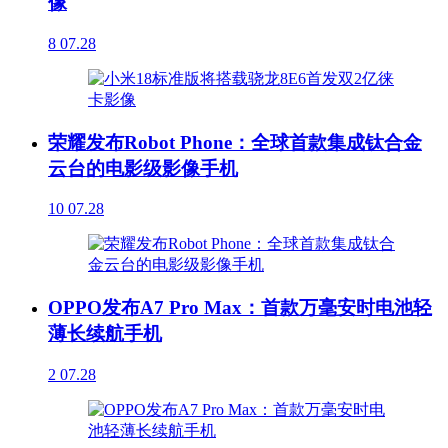
像
8
07.28
荣耀发布Robot Phone：全球首款集成钛合金
云台的电影级影像手机
10
07.28
OPPO发布A7 Pro Max：首款万毫安时电池轻
薄长续航手机
2
07.28