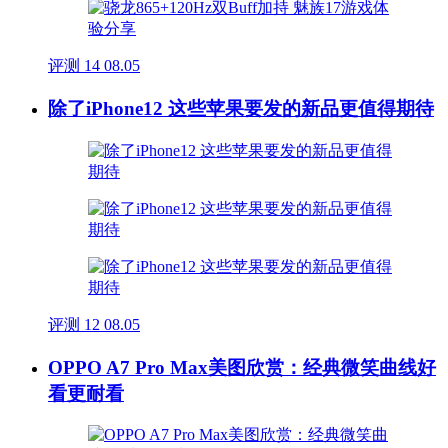
评测
14
08.05
除了iPhone12 这些苹果要发的新品更值得期待
评测
12
08.05
OPPO A7 Pro Max美图欣赏：经典微笑曲线好
看更耐看