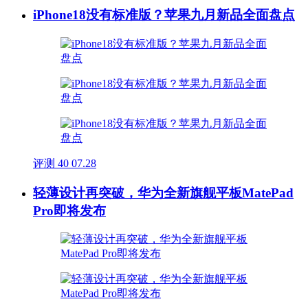
iPhone18没有标准版？苹果九月新品全面盘点
评测
40
07.28
轻薄设计再突破，华为全新旗舰平板MatePad
Pro即将发布