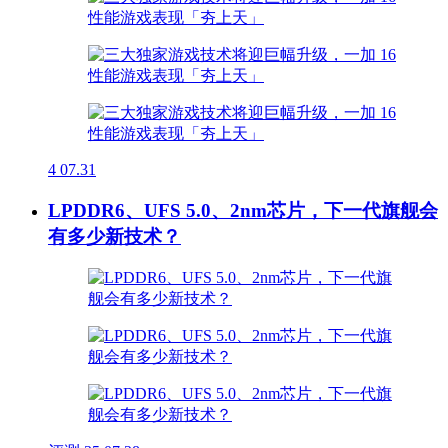
4
07.31
LPDDR6、UFS 5.0、2nm芯片，下一代旗舰会
有多少新技术？