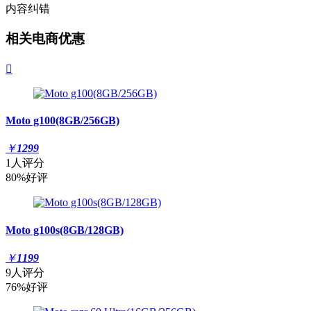
内容纠错
相关电商优惠

Moto g100(8GB/256GB)
￥
1299
1人评分
80%好评
Moto g100s(8GB/128GB)
￥
1199
9人评分
76%好评