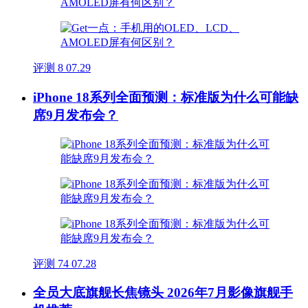
评测
8
07.29
iPhone 18系列全面预测：标准版为什么可能缺
席9月发布会？
评测
74
07.28
全员大底旗舰长焦镜头 2026年7月影像旗舰手