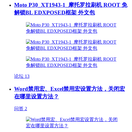
Moto P30_XT1943-1_摩托罗拉刷机 ROOT 免
解锁BL EDXPOSED框架 外文包
论坛
13
Word禁用宏、Excel禁用宏设置方法，关闭宏
在哪里设置方法？
问答
2