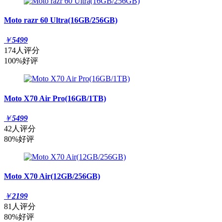
Moto razr 60 Ultra(16GB/256GB)
￥
5499
174人评分
100%好评
Moto X70 Air Pro(16GB/1TB)
￥
5499
42人评分
80%好评
Moto X70 Air(12GB/256GB)
￥
2199
81人评分
80%好评