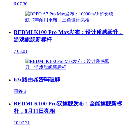
6
07.30
REDMI K100 Pro Max发布：设计质感跃升，
游戏旗舰新标杆
7
08.01
h3c路由器密码破解
问答
3
REDMI K100 Pro双旗舰发布：全能旗舰新标
杆，8月11日亮相
10
07.31