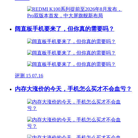
阔直板手机要来了，但你真的需要吗？
评测
15
07.16
内存大涨价的今天，手机怎么买才不会血亏？