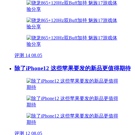
评测
14
08.05
除了iPhone12 这些苹果要发的新品更值得期待
评测
12
08.05