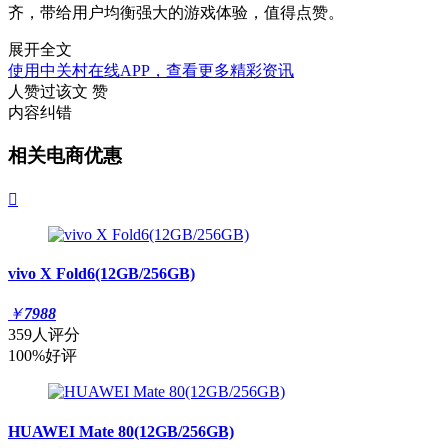
齐，带给用户均衡强大的游戏体验，值得点赞。
展开全文
使用中关村在线APP，查看更多精彩资讯
人赞过该文
赞
内容纠错
相关电商优惠

vivo X Fold6(12GB/256GB)
￥
7988
359人评分
100%好评
HUAWEI Mate 80(12GB/256GB)