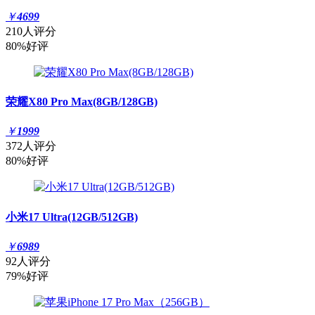
￥
4699
210人评分
80%好评
荣耀X80 Pro Max(8GB/128GB)
￥
1999
372人评分
80%好评
小米17 Ultra(12GB/512GB)
￥
6989
92人评分
79%好评