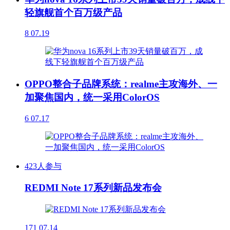
轻旗舰首个百万级产品
8
07.19
OPPO整合子品牌系统：realme主攻海外、一
加聚焦国内，统一采用ColorOS
6
07.17
423人参与
REDMI Note 17系列新品发布会
171
07.14