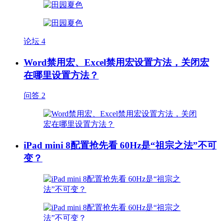
论坛
4
Word禁用宏、Excel禁用宏设置方法，关闭宏
在哪里设置方法？
问答
2
iPad mini 8配置抢先看 60Hz是“祖宗之法”不可
变？