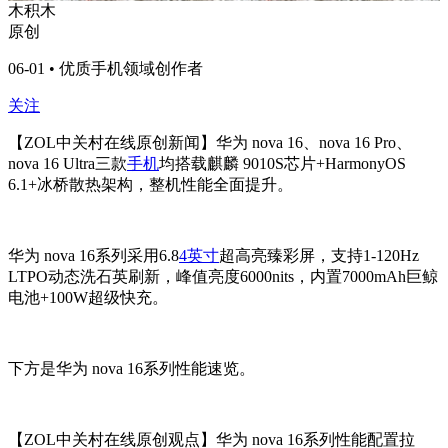
木积木
原创
06-01 • 优质手机领域创作者
关注
【ZOL中关村在线原创新闻】华为 nova 16、nova 16 Pro、
nova 16 Ultra三款
手机
均搭载麒麟 9010S芯片+HarmonyOS
6.1+冰桥散热架构，整机性能全面提升。
华为 nova 16系列采用6.8
4英寸
超高亮臻彩屏，支持1-120Hz
LTPO动态洗石英刷新，峰值亮度6000nits，内置7000mAh巨鲸
电池+100W超级快充。
下方是华为 nova 16系列性能速览。
【ZOL中关村在线原创观点】华为 nova 16系列性能配置拉