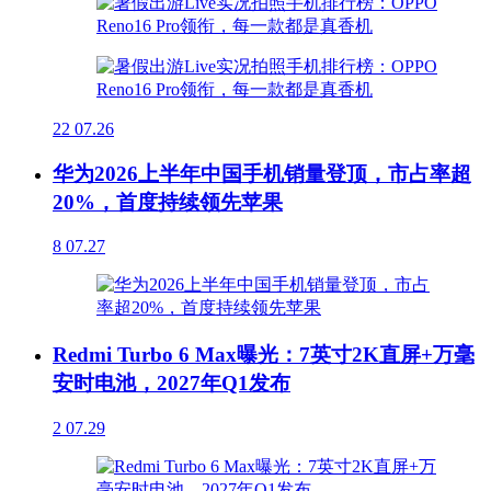
22
07.26
华为2026上半年中国手机销量登顶，市占率超
20%，首度持续领先苹果
8
07.27
Redmi Turbo 6 Max曝光：7英寸2K直屏+万毫
安时电池，2027年Q1发布
2
07.29