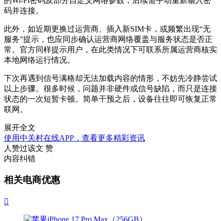
的Wi-Fi密码及部分自定义网络参数，后续需手动重新输入密
码并连接。
此外，如近期更换过运营商、插入新SIM卡，或频繁出现“无
服务”提示，也应同步确认运营商网络覆盖与服务状态是否正
常。官方同样提示用户，在此类情况下可联系所属运营商核实
本地网络运行情况。
下次再遇到信号满格却无法加载内容的情形，不妨先冷静尝试
以上步骤。很多时候，问题并非硬件或信号缺陷，而只是连接
状态的一次短暂卡顿。简单干预之后，设备往往即可恢复正常
联网。
展开全文
使用中关村在线APP，查看更多精彩资讯
人赞过该文
赞
内容纠错
相关电商优惠
