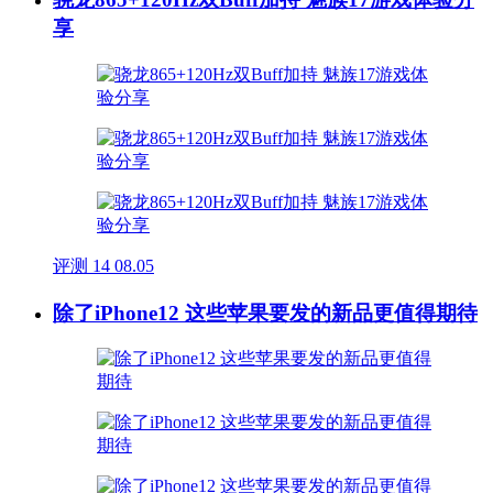
享
评测
14
08.05
除了iPhone12 这些苹果要发的新品更值得期待