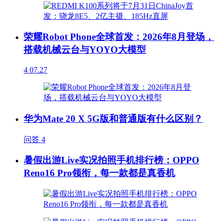
荣耀Robot Phone全球首发：2026年8月登场，
搭载机械云台与YOYO大模型
4
07.27
华为Mate 20 X 5G版和普通版有什么区别？
问答
4
暑假出游Live实况拍照手机排行榜：OPPO
Reno16 Pro领衔，每一款都是真香机