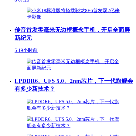
传音首发零毫米无边框概念手机，开启全面屏
新纪元
5
19小时前
LPDDR6、UFS 5.0、2nm芯片，下一代旗舰会
有多少新技术？