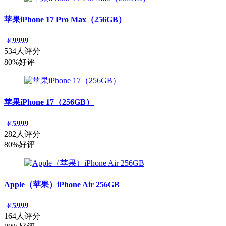
苹果iPhone 17 Pro Max（256GB）
￥
9999
534人评分
80%好评
苹果iPhone 17（256GB）
￥
5999
282人评分
80%好评
Apple（苹果）iPhone Air 256GB
￥
5999
164人评分