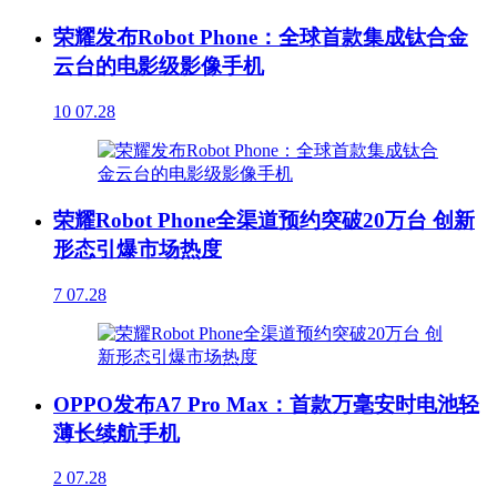
荣耀发布Robot Phone：全球首款集成钛合金
云台的电影级影像手机
10
07.28
荣耀Robot Phone全渠道预约突破20万台 创新
形态引爆市场热度
7
07.28
OPPO发布A7 Pro Max：首款万毫安时电池轻
薄长续航手机
2
07.28