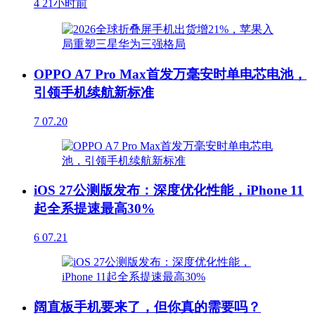
4
21小时前
OPPO A7 Pro Max首发万毫安时单电芯电池，
引领手机续航新标准
7
07.20
iOS 27公测版发布：深度优化性能，iPhone 11
起全系提速最高30%
6
07.21
阔直板手机要来了，但你真的需要吗？