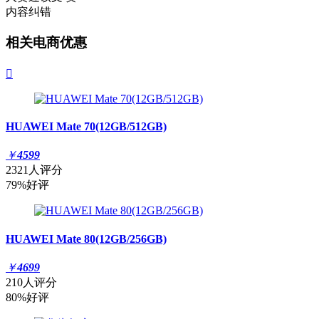
内容纠错
相关电商优惠

HUAWEI Mate 70(12GB/512GB)
￥
4599
2321人评分
79%好评
HUAWEI Mate 80(12GB/256GB)
￥
4699
210人评分
80%好评