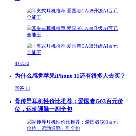
8
07.20
为什么感觉苹果iPhone 11还有很多人去买？
问答
11
骨传导耳机性价比推荐：爱国者G03百元价
位，运动通勤一副全包