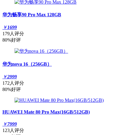
华为畅享90 Pro Max 128GB
￥
1699
179人评分
80%好评
华为nova 16（256GB）
￥
2999
172人评分
80%好评
HUAWEI Mate 80 Pro Max(16GB/512GB)
￥
7999
123人评分