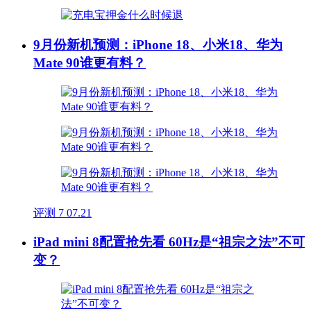
9月份新机预测：iPhone 18、小米18、华为
Mate 90谁更有料？
评测
7
07.21
iPad mini 8配置抢先看 60Hz是“祖宗之法”不可
变？