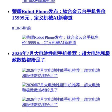
荣耀Robot Phone发布：钛合金云台手机售价
15999元，定义机械AI新赛道
8
10小时前
2026年7月大电池性能手机推荐：超大电池和极
致散热都给足了