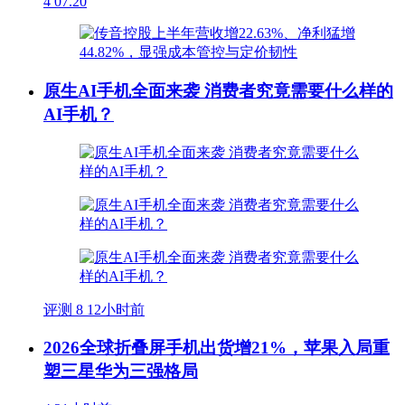
4
07.20
原生AI手机全面来袭 消费者究竟需要什么样的
AI手机？
评测
8
12小时前
2026全球折叠屏手机出货增21%，苹果入局重
塑三星华为三强格局