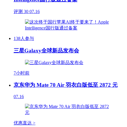
评测
30
07.16
138人参与
三星Galaxy全球新品发布会
7小时前
京东华为 Mate 70 Air 羽衣白版低至 2872 元
07.16
优惠直达 >