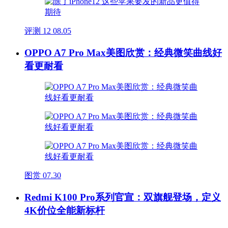
评测
12
08.05
OPPO A7 Pro Max美图欣赏：经典微笑曲线好
看更耐看
图赏
07.30
Redmi K100 Pro系列官宣：双旗舰登场，定义
4K价位全能新标杆