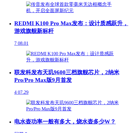
REDMI K100 Pro Max发布：设计质感跃升，
游戏旗舰新标杆
7
08.01
联发科发布天玑9600三档旗舰芯片，2纳米
Pro/Pro Max版9月首发
4
07.29
电水壶功率一般有多大，烧水壶多少W？