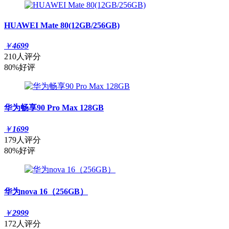
HUAWEI Mate 80(12GB/256GB)
￥
4699
210人评分
80%好评
华为畅享90 Pro Max 128GB
￥
1699
179人评分
80%好评
华为nova 16（256GB）
￥
2999
172人评分