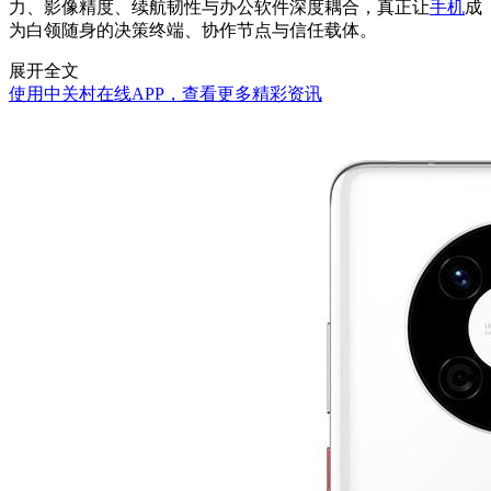
力、影像精度、续航韧性与办公软件深度耦合，真正让
手机
成
为白领随身的决策终端、协作节点与信任载体。
展开全文
使用中关村在线APP，查看更多精彩资讯