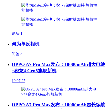
论坛
1
何为单反相机
问答
4
OPPO A7 Pro Max发布：10000mAh超大电池
+骁龙4 Gen5旗舰新机
10
07.27
OPPO A7 Pro Max发布：10000mAh超长续航