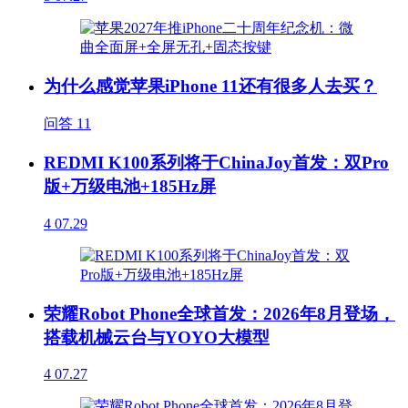
为什么感觉苹果iPhone 11还有很多人去买？
问答
11
REDMI K100系列将于ChinaJoy首发：双Pro
版+万级电池+185Hz屏
4
07.29
荣耀Robot Phone全球首发：2026年8月登场，
搭载机械云台与YOYO大模型
4
07.27