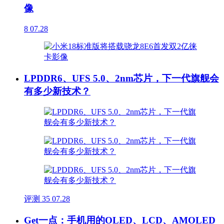
像
8
07.28
LPDDR6、UFS 5.0、2nm芯片，下一代旗舰会
有多少新技术？
评测
35
07.28
Get一点：手机用的OLED、LCD、AMOLED