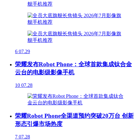
6
07.29
荣耀发布Robot Phone：全球首款集成钛合金
云台的电影级影像手机
10
07.28
荣耀Robot Phone全渠道预约突破20万台 创新
形态引爆市场热度
7
07.28