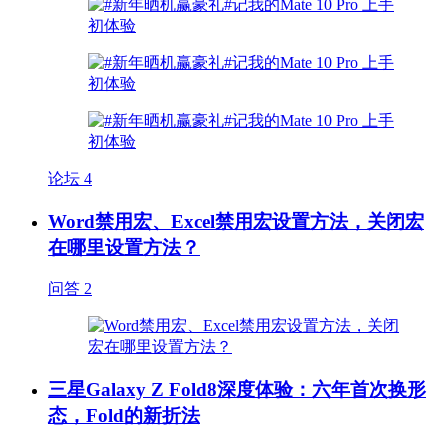
论坛
4
Word禁用宏、Excel禁用宏设置方法，关闭宏
在哪里设置方法？
问答
2
三星Galaxy Z Fold8深度体验：六年首次换形
态，Fold的新折法