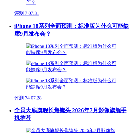
评测
7
07.31
iPhone 18系列全面预测：标准版为什么可能缺
席9月发布会？
评测
74
07.28
全员大底旗舰长焦镜头 2026年7月影像旗舰手
机推荐