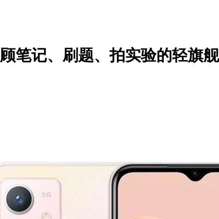
党兼顾笔记、刷题、拍实验的轻旗舰