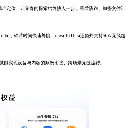
精准定位，让青春的探索始终快人一步。
星盾防诈、加密文件计
，碎片时间快速补能，nova 16 Ultra还额外支持50W无线超
就能实现设备与内容的顺畅衔接、跨场景无缝流转。