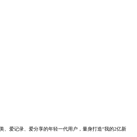
，为爱美、爱记录、爱分享的年轻一代用户，量身打造“我的2亿新