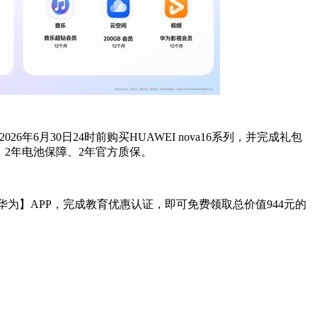
2026
年6月30日24时前购买HUAWEI nova16系列，并完成礼包
、2年电池保障、2年官方质保。
为】APP，完成教育优惠认证，即可免费领取总价值944元的