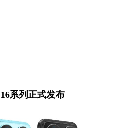
 16系列正式发布