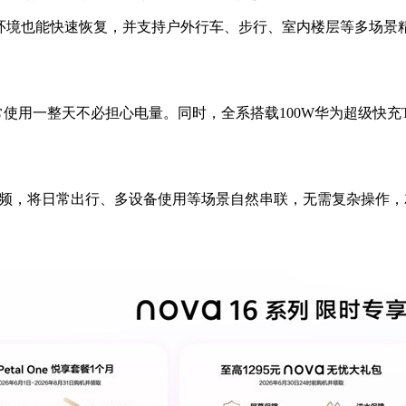
网环境也能快速恢复，并支持
户外行车、步行、室内楼层等多场景
常使用一整天不必担心电量。同时，全系搭载100W华为超级快充Turbo
ay空间音频，将日常出行、多设备使用等场景自然串联，无需复杂操作，