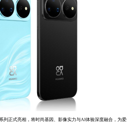
nova 16系列正式亮相，将时尚基因、影像实力与AI体验深度融合