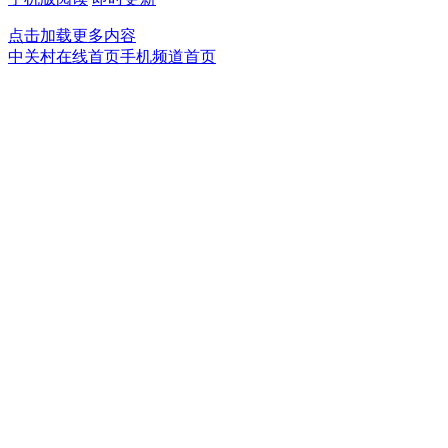
点击加载更多内容
中关村在线首页
手机频道首页