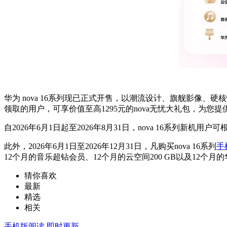
华为 nova 16系列现已正式开售，以潮流设计、旗舰影像
领取的用户，可享价值至高1295元的nova无忧大礼包，为您
自2026年6月1日起至2026年8月31日，nova 16系列新机用户
此外，2026年6月1日至2026年12月31日，凡购买nova 16系列
手
12个月的音乐超钻会员、12个月的云空间200 GB以及12个月
猜你喜欢
最新
精选
相关
手机版阅读
即时更新