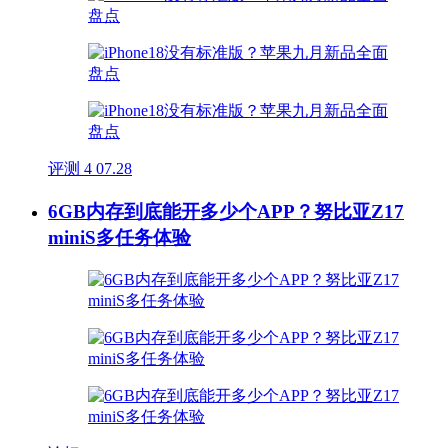
评测
4
07.28
6GB内存到底能开多少个APP？努比亚Z17
miniS多任务体验