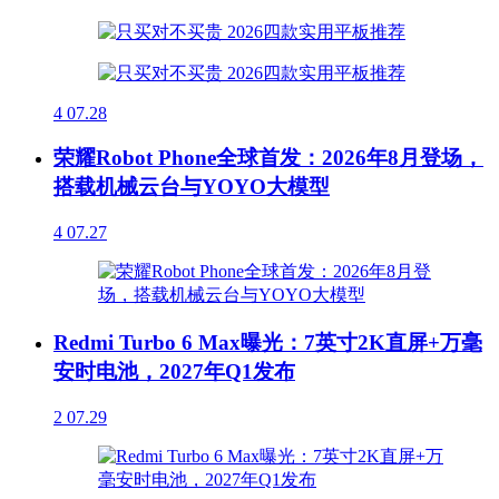
4
07.28
荣耀Robot Phone全球首发：2026年8月登场，
搭载机械云台与YOYO大模型
4
07.27
Redmi Turbo 6 Max曝光：7英寸2K直屏+万毫
安时电池，2027年Q1发布
2
07.29