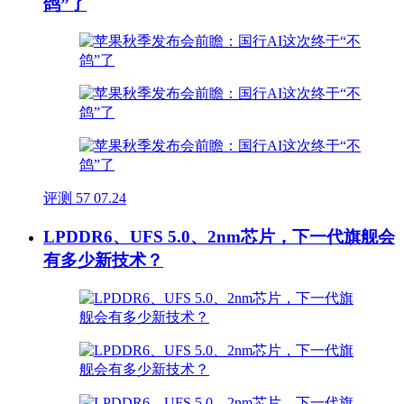
鸽”了
评测
57
07.24
LPDDR6、UFS 5.0、2nm芯片，下一代旗舰会
有多少新技术？