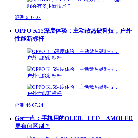
评测
6
07.28
OPPO K15深度体验：主动散热硬科技，户外
性能新标杆
评测
46
07.24
Get一点：手机用的OLED、LCD、AMOLED
屏有何区别？