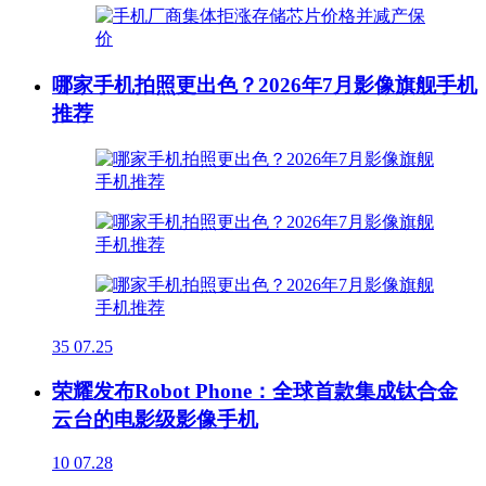
哪家手机拍照更出色？2026年7月影像旗舰手机
推荐
35
07.25
荣耀发布Robot Phone：全球首款集成钛合金
云台的电影级影像手机
10
07.28