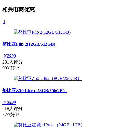
相关电商优惠

努比亚Flip 2(12GB/512GB)
￥
2599
231人评分
99%好评
努比亚Z50 Ultra（8GB/256GB）
￥
2599
518人评分
77%好评