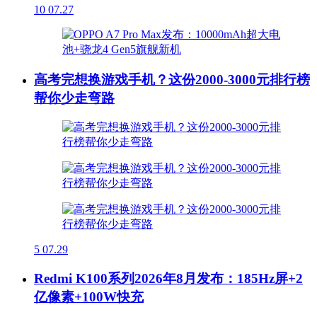
10
07.27
高考完想换游戏手机？这份2000-3000元排行榜
帮你少走弯路
5
07.29
Redmi K100系列2026年8月发布：185Hz屏+2
亿像素+100W快充