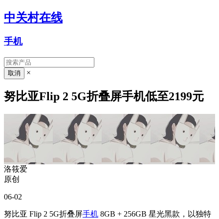
中关村在线
手机
×
努比亚Flip 2 5G折叠屏手机低至2199元
洛筱爱
原创
06-02
努比亚 Flip 2 5G折叠屏
手机
8GB + 256GB 星光黑款，以独特