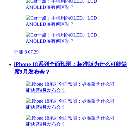
评测
8
07.29
iPhone 18系列全面预测：标准版为什么可能缺
席9月发布会？