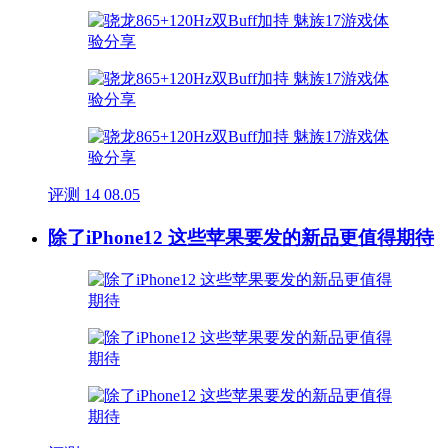
评测
14
08.05
除了iPhone12 这些苹果要发的新品更值得期待