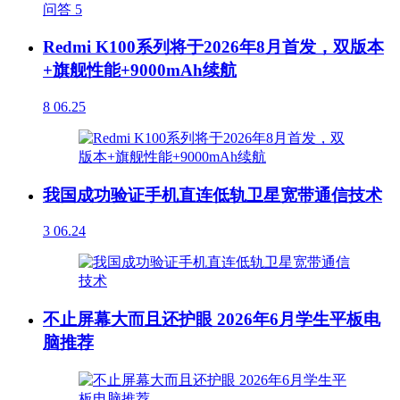
问答
5
Redmi K100系列将于2026年8月首发，双版本
+旗舰性能+9000mAh续航
8
06.25
我国成功验证手机直连低轨卫星宽带通信技术
3
06.24
不止屏幕大而且还护眼 2026年6月学生平板电
脑推荐