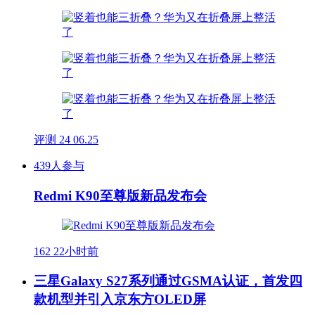
评测
24
06.25
439人参与
Redmi K90至尊版新品发布会
162
22小时前
三星Galaxy S27系列通过GSMA认证，首发四
款机型并引入京东方OLED屏