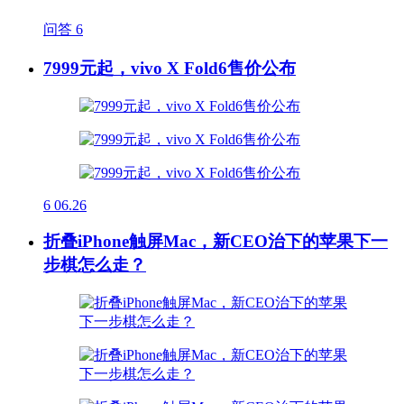
问答
6
7999元起，vivo X Fold6售价公布
6
06.26
折叠iPhone触屏Mac，新CEO治下的苹果下一
步棋怎么走？