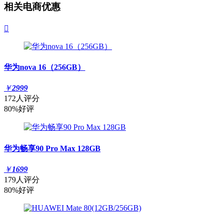
相关电商优惠

华为nova 16（256GB）
￥
2999
172人评分
80%好评
华为畅享90 Pro Max 128GB
￥
1699
179人评分
80%好评