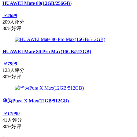
HUAWEI Mate 80(12GB/256GB)
￥
4699
209人评分
80%好评
HUAWEI Mate 80 Pro Max(16GB/512GB)
￥
7999
123人评分
80%好评
华为Pura X Max(12GB/512GB)
￥
11999
41人评分
80%好评